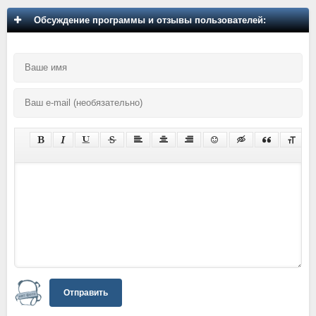
Обсуждение программы и отзывы пользователей:
Отправить