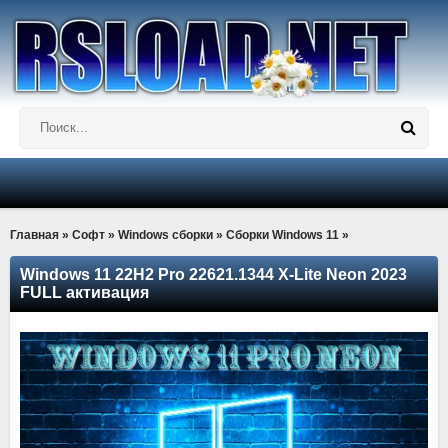
Главная
»
Софт
»
Windows сборки
»
Сборки Windows 11
»
Windows 11 22H2 Pro 22621.1344 X-Lite Neon 2023
FULL активация