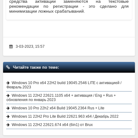
средства активации заменяются на текстовые
рекомендации по регистрации - это сделано для
минимизации ложных срабатываний.
3-03-2023, 15:57
Читайте также по теме:
Windows 10 Pro x64 22H2 build 19045.2546 LITE с активацией /
Февраль 2023
Windows 11 22H2 22621.1105 x64 + активация / Eng + Rus +
обновления по январь 2023
Windows 10 Pro 22h2 x64 Build 19045.2364 Rus + Lite
Windows 11 22H2 Pro Lite Build 22621.963 x64 / Декабрь 2022
Windows 11 22H2 22621.674 x64 (6in1) от Brux