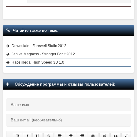
Читайте также по теме:
Downstate - Farewell Static 2012
Janiva Magness - Stronger For It 2012
Race illegal High Speed 3D 1.0
Обсуждение программы и отзывы пользователей: