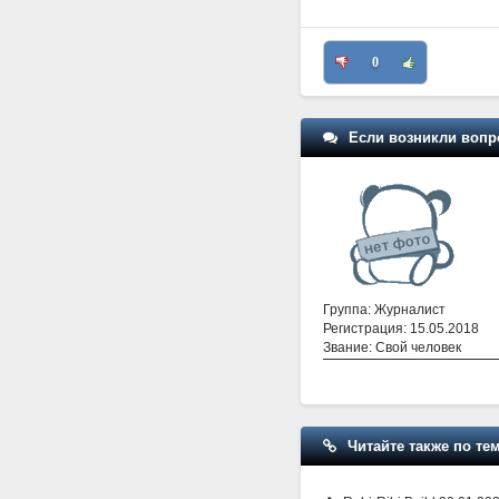
0
Если возникли вопр
Группа: Журналист
Регистрация: 15.05.2018
Звание: Свой человек
Читайте также по тем