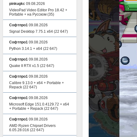
pinkugkc
09.08.2026
VideoPad Video Editor Pro 18.42 +
Portable + на Русском
(35)
Софтпро1
09.08.2026
Signal Desktop 7.75.1 x64
(22 647)
Софтпро1
09.08.2026
Python 3.14.1 + x64
(22 647)
Софтпро1
09.08.2026
Quake II RTX v1.5
(22 647)
Софтпро1
09.08.2026
Calibre 9.13.0 + x64 + Portable +
Repack
(22 647)
Софтпро1
09.08.2026
Microsoft Edge 151.0.4129.72 + x64
+ Portable + Repack
(22 647)
Софтпро1
09.08.2026
AMD Ryzen Chipset Drivers
6.05.28.016
(22 647)