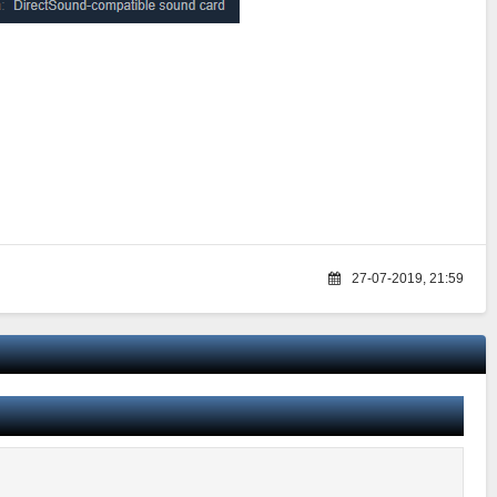
27-07-2019, 21:59