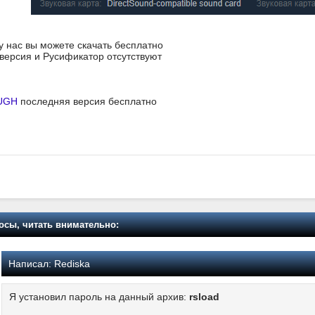
 у нас вы можете скачать бесплатно
я версия и Русификатор отсутствуют
UGH
последняя версия бесплатно
осы, читать внимательно:
Написал:
Rediska
Я установил пароль на данный архив:
rsload