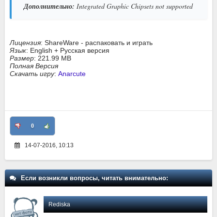
Дополнительно:
Integrated Graphic Chipsets not supported
Лицензия
: ShareWare - распаковать и играть
Язык
: English + Русская версия
Размер
: 221.99 MB
Полная Версия
Скачать игру
:
Anarcute
0
14-07-2016, 10:13
Если возникли вопросы, читать внимательно:
Rediska