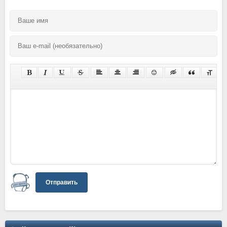
Отправить