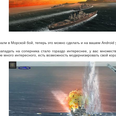
рали в Морской бой, теперь это можно сделать и на вашем Android 
ападать на соперника стало гораздо интереснее, у вас множеств
е много интересного, есть возможность модернизировать свой кор