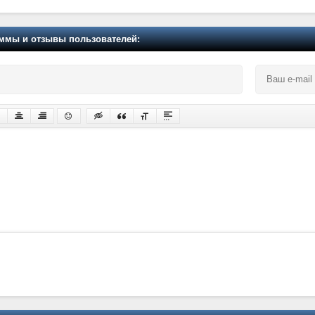
мы и отзывы пользователей: