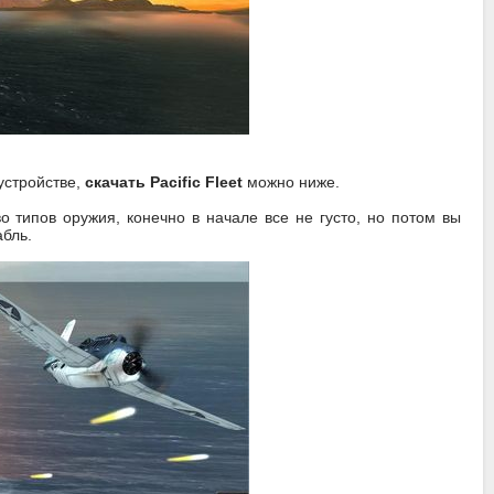
устройстве,
скачать Pacific Fleet
можно ниже.
о типов оружия, конечно в начале все не густо, но потом вы
абль.