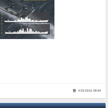
4-03-2014, 08:44