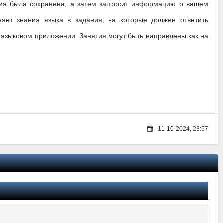
ция была сохранена, а затем запросит информацию о вашем
иняет знания языка в задания, на которые должен ответить
 языковом приложении. Занятия могут быть направлены как на
11-10-2024, 23:57