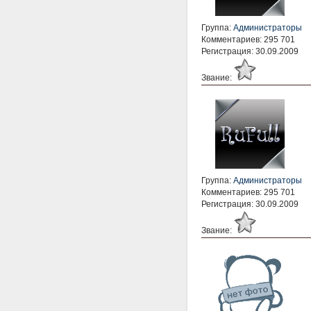
Группа:
Администраторы
Комментариев: 295 701
Регистрация: 30.09.2009
Звание:
Группа:
Администраторы
Комментариев: 295 701
Регистрация: 30.09.2009
Звание: