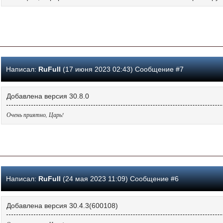
Написал:
RuFull
(17 июня 2023 02:43) Сообщение #7
Добавлена версия 30.8.0
Очень приятно, Царь!
Написал:
RuFull
(24 мая 2023 11:09) Сообщение #6
Добавлена версия 30.4.3(600108)