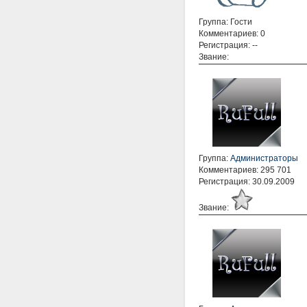
Группа: Гости
Комментариев: 0
Регистрация: --
Звание:
Группа:
Администраторы
Комментариев: 295 701
Регистрация: 30.09.2009
Звание: