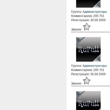
Группа:
Администраторы
Комментариев: 295 701
Регистрация: 30.09.2009
Звание:
Группа:
Администраторы
Комментариев: 295 701
Регистрация: 30.09.2009
Звание: