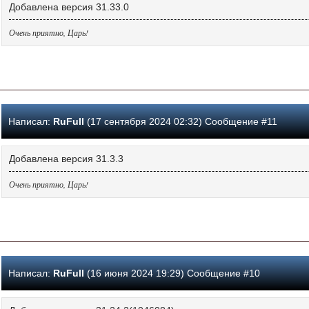
Добавлена версия 31.33.0
Очень приятно, Царь!
Написал:
RuFull
(17 сентября 2024 02:32) Сообщение #11
Добавлена версия 31.3.3
Очень приятно, Царь!
Написал:
RuFull
(16 июня 2024 19:29) Сообщение #10