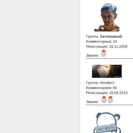
Группа:
Заглянувший
Комментариев: 34
Регистрация: 26.11.2009
Звание:
Группа:
Активист
Комментариев: 64
Регистрация: 28.08.2010
Звание: