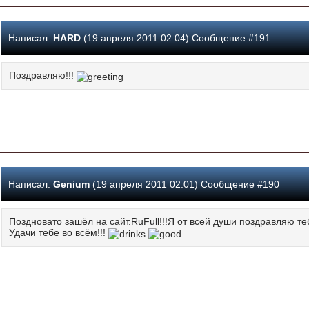
Написал:
HARD
(19 апреля 2011 02:04) Сообщение #191
Поздравляю!!!
Написал:
Genium
(19 апреля 2011 02:01) Сообщение #190
Поздновато зашёл на сайт.RuFull!!!Я от всей души поздравляю т
Удачи тебе во всём!!!