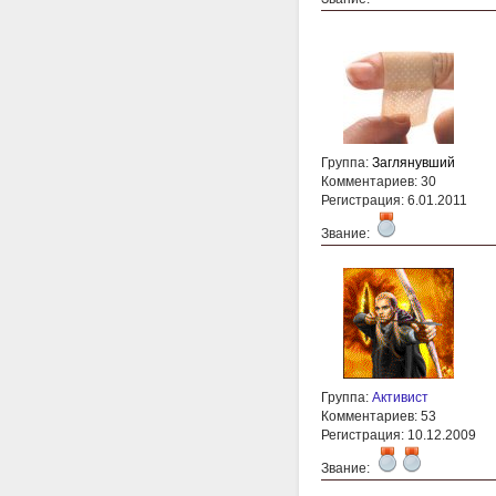
Группа:
Заглянувший
Комментариев: 30
Регистрация: 6.01.2011
Звание:
Группа:
Активист
Комментариев: 53
Регистрация: 10.12.2009
Звание: