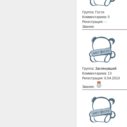
Группа: Гости
Комментариев: 0
Регистрация: --
Звание:
Группа:
Заглянувший
Комментариев: 13
Регистрация: 6.04.2010
Звание: