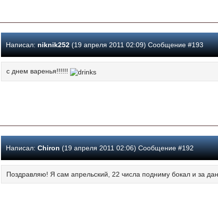
Написал:
niknik252
(19 апреля 2011 02:09) Сообщение #193
с днем варенья!!!!!!
Написал:
Chiron
(19 апреля 2011 02:06) Сообщение #192
Поздравляю! Я сам апрельский, 22 числа подниму бокал и за дан