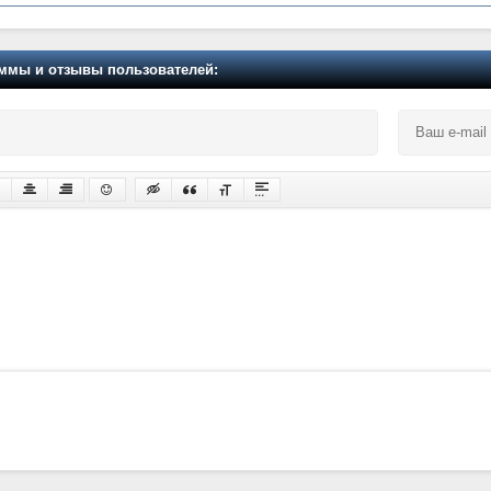
мы и отзывы пользователей: