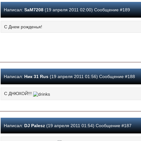
Написал:
SaM7208
(19 апреля 2011 02:00) Сообщение #189
С Днем рожденья!
Написал:
Ник 31 Rus
(19 апреля 2011 01:56) Сообщение #188
С ДНЮХОЙ!!!
Написал:
DJ Palesz
(19 апреля 2011 01:54) Сообщение #187