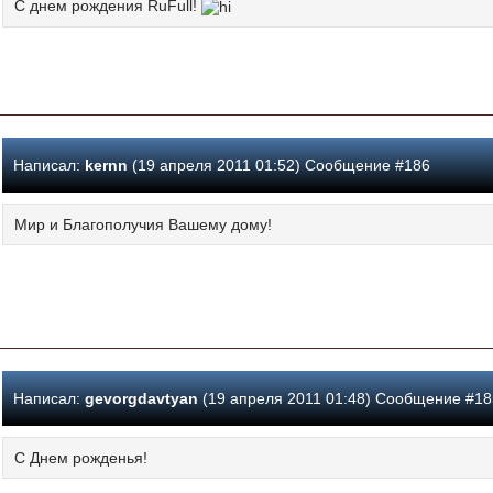
C днем рождения RuFull!
Написал:
kernn
(19 апреля 2011 01:52) Сообщение #186
Мир и Благополучия Вашему дому!
Написал:
gevorgdavtyan
(19 апреля 2011 01:48) Сообщение #18
С Днем рожденья!