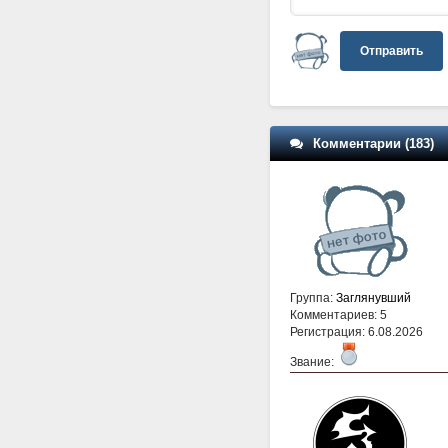
Отправить
Комментарии (183)
Группа:
Заглянувший
Комментариев: 5
Регистрация: 6.08.2026
Звание: