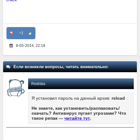
+2
8-05-2014, 22:18
Если возникли вопросы, читать внимательно:
Rediska
Я установил пароль на данный архив:
rsload
Не знаете, как установить/распаковать/
скачать? Антивирус пугает угрозами? Что
такое репак —
читайте тут
.