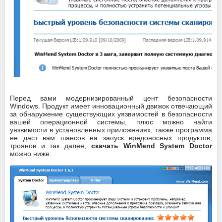
Перед вами модернизированный цент безопасности
Windows. Продукт имеет инновационный движок отвечающий
за обнаружение существующих уязвимостей в безопасности
вашей операционной системы, плюс можно найти
уязвимости в установленных приложениях, также программа
не даст вам шансов на запуск вредоносных продуктов,
троянов и так далее,
скачать WinMend System Doctor
можно ниже.