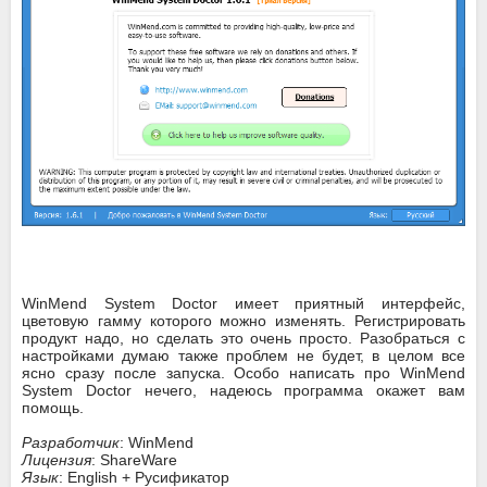
WinMend System Doctor имеет приятный интерфейс,
цветовую гамму которого можно изменять. Регистрировать
продукт надо, но сделать это очень просто. Разобраться с
настройками думаю также проблем не будет, в целом все
ясно сразу после запуска. Особо написать про WinMend
System Doctor нечего, надеюсь программа окажет вам
помощь.
Разработчик
: WinMend
Лицензия
: ShareWare
Язык
: English + Русификатор