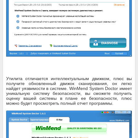
Утилита отличается интеллектуальным движком, плюс вы
получите обновленный движок сканирования, он легко
найдет уязвимости в системе. WinMend System Doctor имеет
уникальную систему безопасности, вы сможете получить
оценку вашей системы в плане ее безопасности, плюс
можно будет просмотреть полный отчет программы.