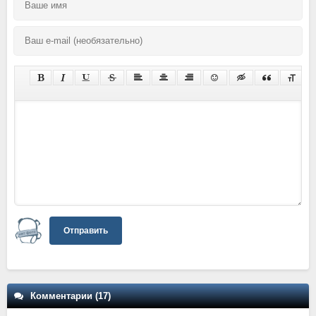
Отправить
Комментарии (17)