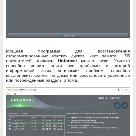
Мощная программа для восстановления
отформатированных жестких дисков, карт памяти, USB
накопителей,
скачать Unformat
можно ниже. Утилита
способна решить почти все проблемы с потерей
информацией из-за логических проблем, способна
восстановить файлы на диске или восстановить удаленные
или поврежденные разделы и тома.