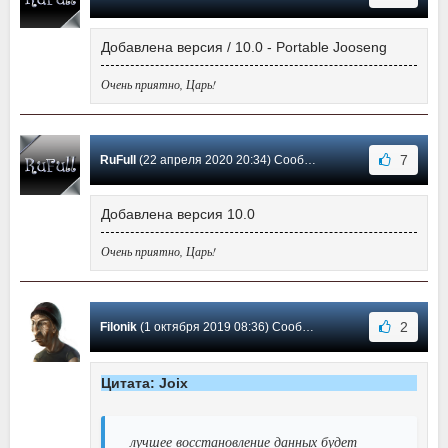
Добавлена версия / 10.0 - Portable Jooseng
Очень приятно, Царь!
7
RuFull
(22 апреля 2020 20:34) Сообщение #27
Добавлена версия 10.0
Очень приятно, Царь!
2
Filonik
(1 октября 2019 08:36) Сообщение #26
Цитата: Joix
лучшее восстановление данных будет