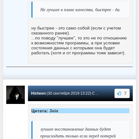
Не лучшее в плане качества, быстрее - да.
ну быстрее - это само собой (если с учетом
сказанного ранее).
...по поводу "лучшее", то это не по отношению
к возможностям программы, а при условии
состояния данных с которыми она будет
работать (хотя и от программы тоже зависит).
7
Hisheen
(30 сентября 2019 13:22) Сообщение #24
Цитата: Joix
лучшее восстановление данных будет
происходить только если перед потерей