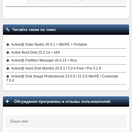
Читайте также по теме:
Active@ Data Studio 26.0.1 + WinPE + Portable
Active Boot Disk 25.2.1a + x64
Active@ Partition Manager v6.0.15 + Rus
Active@ Hard Disk Monitor 25.0.1 / 5.0.4 Free / Pro 3.1.9
Active@ Disk Image Professional 23.0.0 / 11.0.0 WinPE / Corporate
7.0.4
Обсуждение программы и отзывы пользователей: