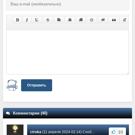
Отправить
Комментарии (40)
10
ctroka
(11 апреля 2024 02:14) Сообщение #35