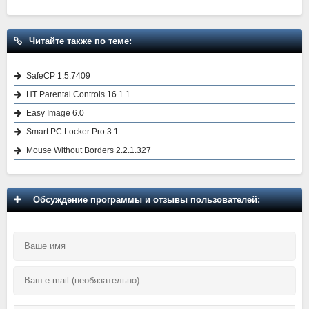
Читайте также по теме:
SafeCP 1.5.7409
HT Parental Controls 16.1.1
Easy Image 6.0
Smart PC Locker Pro 3.1
Mouse Without Borders 2.2.1.327
Обсуждение программы и отзывы пользователей: