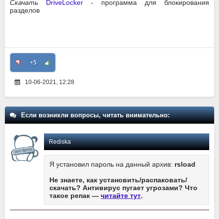
Скачать
DriveLocker
- программа для блокирования
разделов
+5
10-06-2021, 12:28
Если возникли вопросы, читать внимательно:
Rediska
Я установил пароль на данный архив:
rsload
Не знаете, как установить/распаковать/
скачать? Антивирус пугает угрозами? Что
такое репак —
читайте тут
.