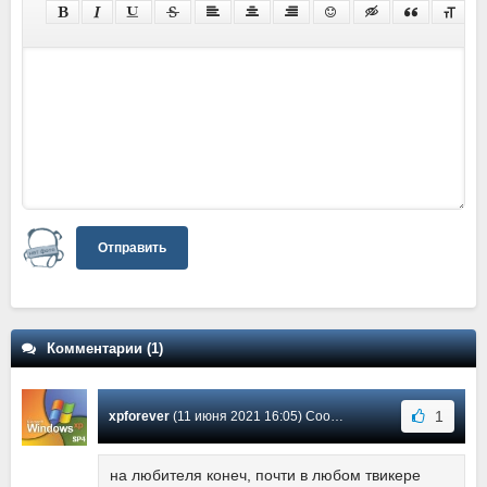
Отправить
Комментарии (1)
1
xpforever
(11 июня 2021 16:05) Сообщение #1
на любителя конеч, почти в любом твикере