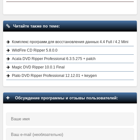
Читайте также по теме:
Комплекс программ для восстановления данных 4.4 Full / 4.2 Mini
WildFire CD Ripper 5.8.0.0
Acala DVD Ripper Professional 6.3.5.275 + patch
Magic DVD Ripper 10.0.1 Final
Plato DVD Ripper Professional 12.12.01 + keygen
Обсуждение программы и отзывы пользователей: