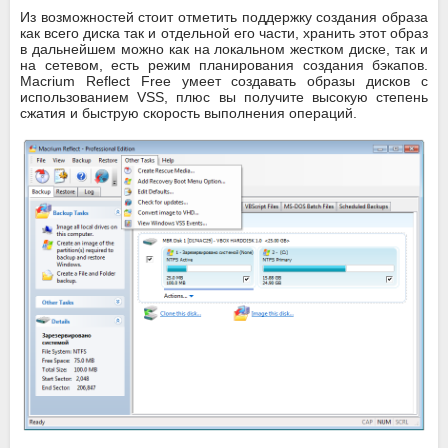
Из возможностей стоит отметить поддержку создания образа
как всего диска так и отдельной его части, хранить этот образ
в дальнейшем можно как на локальном жестком диске, так и
на сетевом, есть режим планирования создания бэкапов.
Macrium Reflect Free умеет создавать образы дисков с
использованием VSS, плюс вы получите высокую степень
сжатия и быструю скорость выполнения операций.