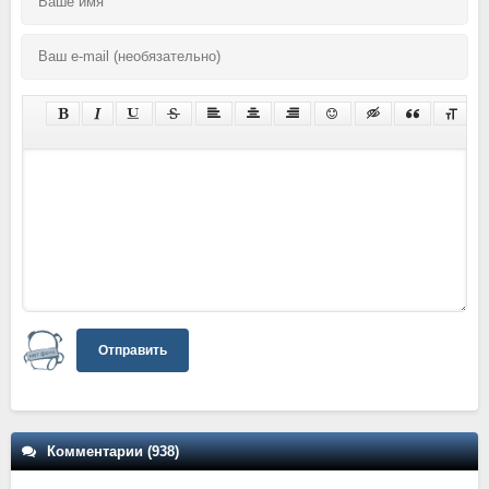
Отправить
Комментарии (938)