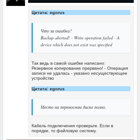
Цитата: egorus
Что за ошибка?
Backup aborted! - Write operation failed - A
device which does not exist was specified
Так ведь в самой ошибке написано:
Резервное копирование прервано! - Операция
записи не удалась - указано несуществующее
устройство
Цитата: egorus
Место на переносном диске полно.
Кабель подключения проверьте. Если в
порядке, то файловую систему.