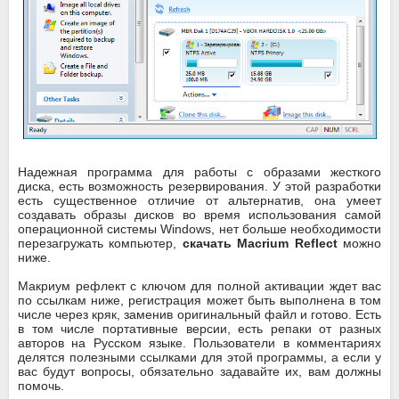
Надежная программа для работы с образами жесткого
диска, есть возможность резервирования. У этой разработки
есть существенное отличие от альтернатив, она умеет
создавать образы дисков во время использования самой
операционной системы Windows, нет больше необходимости
перезагружать компьютер,
скачать Macrium Reflect
можно
ниже.
Макриум рефлект с ключом для полной активации ждет вас
по ссылкам ниже, регистрация может быть выполнена в том
числе через кряк, заменив оригинальный файл и готово. Есть
в том числе портативные версии, есть репаки от разных
авторов на Русском языке. Пользователи в комментариях
делятся полезными ссылками для этой программы, а если у
вас будут вопросы, обязательно задавайте их, вам должны
помочь.