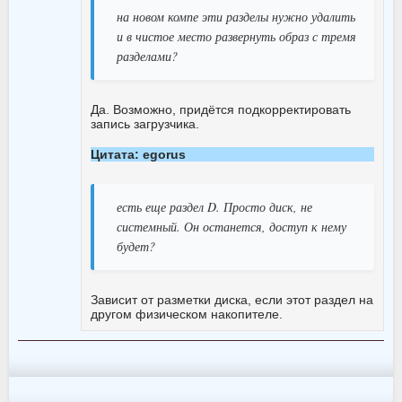
на новом компе эти разделы нужно удалить
и в чистое место развернуть образ с тремя
разделами?
Да. Возможно, придётся подкорректировать
запись загрузчика.
Цитата: egorus
есть еще раздел D. Просто диск, не
системный. Он останется, доступ к нему
будет?
Зависит от разметки диска, если этот раздел на
другом физическом накопителе.