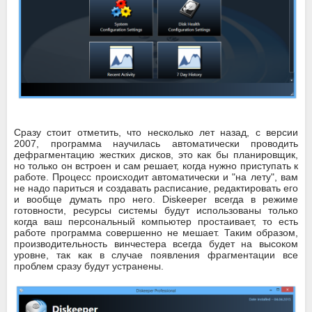
Сразу стоит отметить, что несколько лет назад, с версии
2007, программа научилась автоматически проводить
дефрагментацию жестких дисков, это как бы планировщик,
но только он встроен и сам решает, когда нужно приступать к
работе. Процесс происходит автоматически и "на лету", вам
не надо париться и создавать расписание, редактировать его
и вообще думать про него. Diskeeper всегда в режиме
готовности, ресурсы системы будут использованы только
когда ваш персональный компьютер простаивает, то есть
работе программа совершенно не мешает. Таким образом,
производительность винчестера всегда будет на высоком
уровне, так как в случае появления фрагментации все
проблем сразу будут устранены.