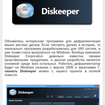
Обновилась интересная программа для дефрагментации
ваших жестких дисков. Если смотреть далеко в историю, то
изначально программа разрабатывалась для VAX систем, а
уже позже стала выпускаться на Windows. Вообще компания
Diskeeper Corporation довольно известна своими
качественными продуктами, а данная разработка является
основной среди всех остальных. Работать дефрагментатор
будет на Windows начиная с версии 2000 и заканчивая 7,
скачать Diskeeper
можно с нашего проекта в полной
новости.