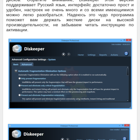
поддерживает Русский язык, интерфейс достаточно прост и
удобен, настроек не очень много и со всеми имеющимися
можно легко разобраться. Надеюсь это чудо программа
поможет вам держать жесткие диски на высокой
производительности, не забываем читать инструкцию по
активации.