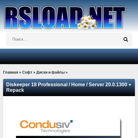
Главная
»
Софт
»
Диски и файлы
»
Diskeeper 18 Professional / Home / Server 20.0.1300 +
Repack