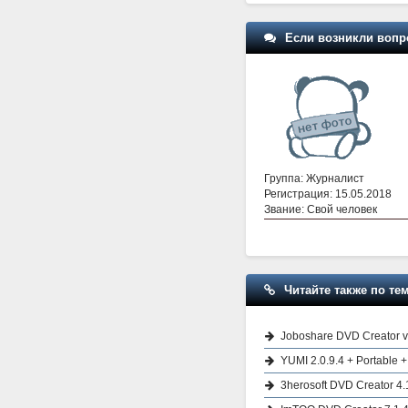
Если возникли вопр
Группа: Журналист
Регистрация: 15.05.2018
Звание: Свой человек
Читайте также по тем
Joboshare DVD Creator v
YUMI 2.0.9.4 + Portable +
3herosoft DVD Creator 4.