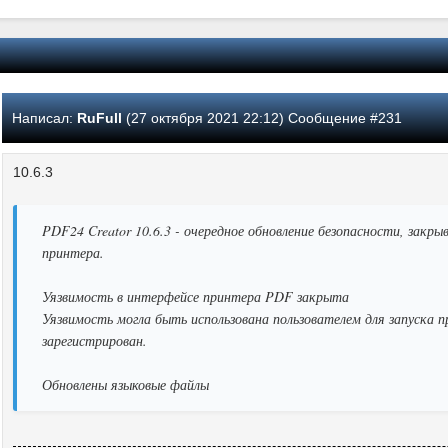
Написал:
RuFull
(27 октября 2021 22:12) Сообщение #231
10.6.3
PDF24 Creator 10.6.3 - очередное обновление безопасности, зак
принтера.
Уязвимость в интерфейсе принтера PDF закрыта
Уязвимость могла быть использована пользователем для запуска п
зарегистрирован.
Обновлены языковые файлы