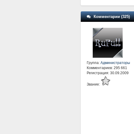
Комментарии (325)
Группа:
Администраторы
Комментариев: 295 661
Регистрация: 30.09.2009
Звание: