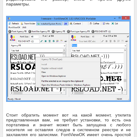
параметры.
Стоит обратить момент вот на какой момент, утилита
представленная вам, не требует установки, то есть она
портативна и значит может быть запущена с любого
носителя не оставляя следов в системном реестре и не
захламляя его записями. FontViewOK имеет очень простой