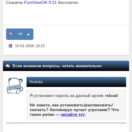
Скачать
FontViewOK 9.21
бесплатно
+87
15-01-2026, 16:23
Если возникли вопросы, читать внимательно:
Rediska
Я установил пароль на данный архив:
rsload
Не знаете, как установить/распаковать/
скачать? Антивирус пугает угрозами? Что
такое репак —
читайте тут
.