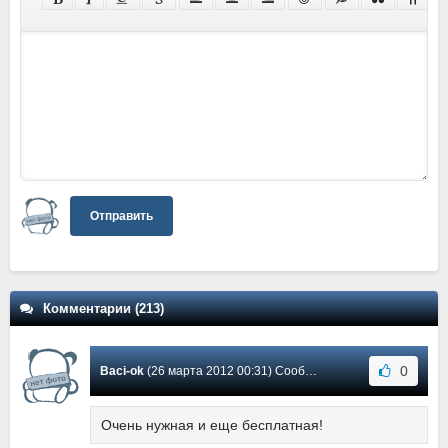
Отправить
Комментарии (213)
0
Baci-ok
(26 марта 2012 00:31) Сообщение #10
Очень нужная и еще бесплатная!