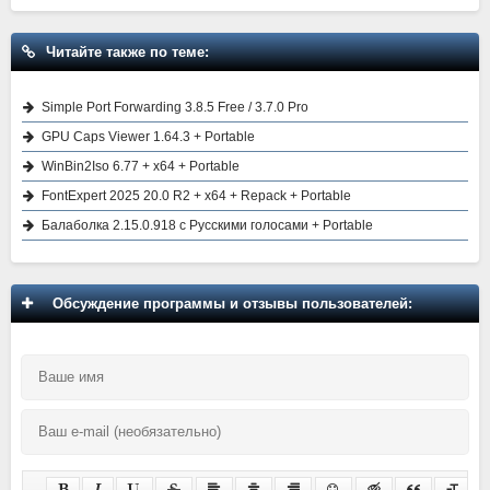
Читайте также по теме:
Simple Port Forwarding 3.8.5 Free / 3.7.0 Pro
GPU Caps Viewer 1.64.3 + Portable
WinBin2Iso 6.77 + x64 + Portable
FontExpert 2025 20.0 R2 + x64 + Repack + Portable
Балаболка 2.15.0.918 с Русскими голосами + Portable
Обсуждение программы и отзывы пользователей: