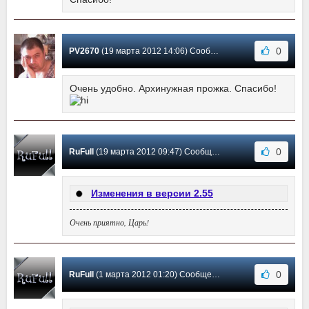
0
PV2670
(19 марта 2012 14:06) Сообщение #6
Очень удобно. Архинужная прожка. Спасибо!
0
RuFull
(19 марта 2012 09:47) Сообщение #5
Изменения в версии 2.55
Очень приятно, Царь!
0
RuFull
(1 марта 2012 01:20) Сообщение #4