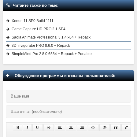
Читайте также по теме:
Xenon 11 SP0 Build 1111
Game Capture HD PRO 2.1 SP4
Saola Animate Professional 3.1.4 x64 + Repack
3D Invigorator PRO 8.6.0 + Repack
SimpleMind Pro 2.8.0.6584 + Repack + Portable
Обсуждение программы и отзывы пользователей: