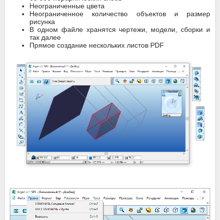
Неограниченные цвета
Неограниченное количество объектов и размер
рисунка
В одном файле хранятся чертежи, модели, сборки и
так далее
Прямое создание нескольких листов PDF