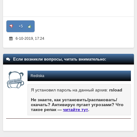
+5
6-10-2019, 17:24
Если возникли вопросы, читать внимательно:
Rediska
Я установил пароль на данный архив:
rsload
Не знаете, как установить/распаковать/
скачать? Антивирус пугает угрозами? Что
такое репак —
читайте тут
.