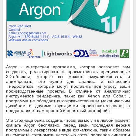
Argon - интересная программа, которая позволяет вам
создавать, редактировать и просматривать прецизионные
3D-объекты, которые вы можете визуализировать и
анимировать, это нужно для анализа и выявления
недостатков, которые могут поставить под угрозу ваши
производственные проекты. В отличие от аналогичных
инструментов рендеринга, таких как Xenon или Cobalt ,
программа не обладает высококачественным механическим
дизайном и другими функциями производительности, а
предоставляет вам простой и понятный интерфейс.
Эта страница была создана, чтобы вы могли в любой момент
скачать Argon бесплатно, перед вами последняя версия
программы с лекарством в виде кряка/ключа, таким образом
вы сможете сэкономить несколько сотен долларов лицензии