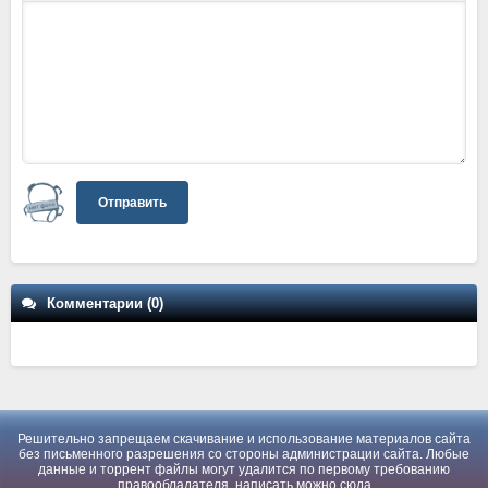
Отправить
Комментарии (0)
Решительно запрещаем скачивание и использование материалов сайта
без письменного разрешения со стороны администрации сайта. Любые
данные и торрент файлы могут удалится по первому требованию
правообладателя, написать можно
сюда