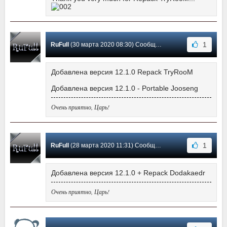
1
RuFull
(30 марта 2020 08:30) Сообщение #175
Добавлена версия 12.1.0 Repack TryRooM
Добавлена версия 12.1.0 - Portable Jooseng
Очень приятно, Царь!
1
RuFull
(28 марта 2020 11:31) Сообщение #174
Добавлена версия 12.1.0 + Repack Dodakaedr
Очень приятно, Царь!