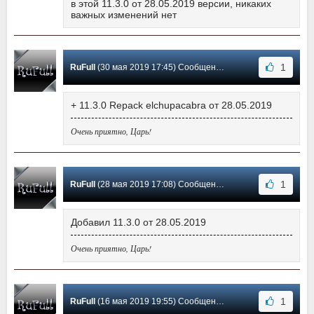
в этой 11.3.0 от 28.05.2019 версии, никаких
важных изменений нет
1
RuFull
(30 мая 2019 17:45) Сообщение #167
+ 11.3.0 Repack elchupacabra от 28.05.2019
Очень приятно, Царь!
1
RuFull
(28 мая 2019 17:08) Сообщение #166
Добавил 11.3.0 от 28.05.2019
Очень приятно, Царь!
1
RuFull
(16 мая 2019 19:55) Сообщение #165