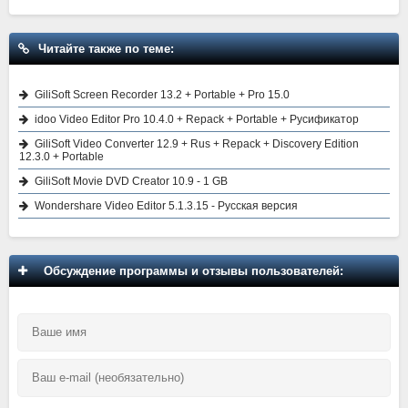
Читайте также по теме:
GiliSoft Screen Recorder 13.2 + Portable + Pro 15.0
idoo Video Editor Pro 10.4.0 + Repack + Portable + Русификатор
GiliSoft Video Converter 12.9 + Rus + Repack + Discovery Edition
12.3.0 + Portable
GiliSoft Movie DVD Creator 10.9 - 1 GB
Wondershare Video Editor 5.1.3.15 - Русская версия
Обсуждение программы и отзывы пользователей: