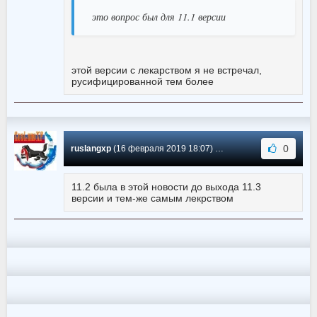
это вопрос был для 11.1 версии
этой версии с лекарством я не встречал,
русифицированной тем более
0
ruslangxp
(16 февраля 2019 18:07) Сообщение #149
11.2 была в этой новости до выхода 11.3
версии и тем-же самым лекрством