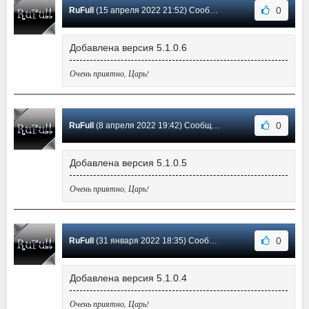
0
RuFull
(15 апреля 2022 21:52) Сообщение #12
Добавлена версия 5.1.0.6
Очень приятно, Царь!
0
RuFull
(8 апреля 2022 19:42) Сообщение #11
Добавлена версия 5.1.0.5
Очень приятно, Царь!
0
RuFull
(31 января 2022 18:35) Сообщение #10
Добавлена версия 5.1.0.4
Очень приятно, Царь!