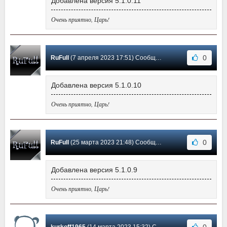
Добавлена версия 5.1.0.11
Очень приятно, Царь!
0
RuFull
(7 апреля 2023 17:51) Сообщение #17
Добавлена версия 5.1.0.10
Очень приятно, Царь!
0
RuFull
(25 марта 2023 21:48) Сообщение #16
Добавлена версия 5.1.0.9
Очень приятно, Царь!
0
kurkoff1965
(14 марта 2023 15:32) Сообщение #15