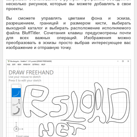
несколько рисунков, которые вы можете добавлять в свои
проекты.
Вы сможете управлять цветами фона и эскиза,
разрешением, границей и размером кисти, выбирать
выходной каталог и выбирать расположение исполняемого
файла BluffTitler. Сочетания клавиш предусмотрены почти
для всех важных операций. Изображения можно
преобразовать в эскизы просто выбрав интересующее вас
изображение и отправную точку.