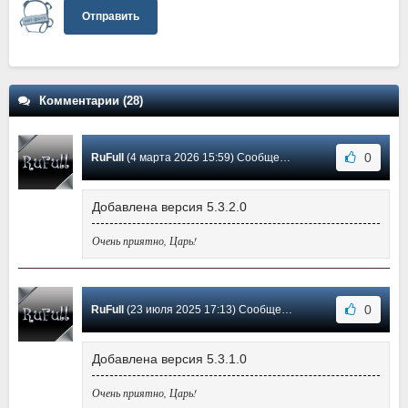
Отправить
Комментарии (28)
0
RuFull
(4 марта 2026 15:59) Сообщение #28
Добавлена версия 5.3.2.0
Очень приятно, Царь!
0
RuFull
(23 июля 2025 17:13) Сообщение #27
Добавлена версия 5.3.1.0
Очень приятно, Царь!