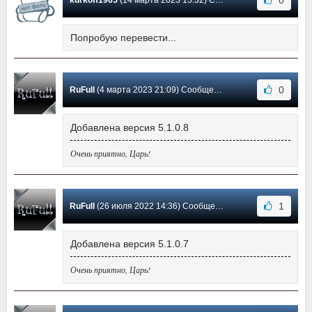
Попробую перевести...
0
RuFull
(4 марта 2023 21:09) Сообщение #14
Добавлена версия 5.1.0.8
Очень приятно, Царь!
1
RuFull
(26 июля 2022 14:36) Сообщение #13
Добавлена версия 5.1.0.7
Очень приятно, Царь!