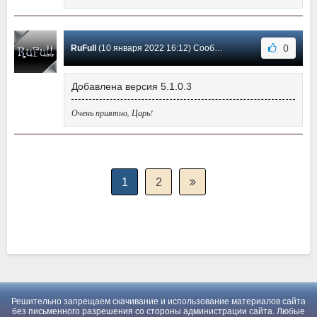
0
RuFull
(10 января 2022 16:12) Сообщение #9
Добавлена версия 5.1.0.3
Очень приятно, Царь!
1
2
Решительно запрещаем скачивание и использование материалов сайта
без письменного разрешения со стороны администрации сайта. Любые