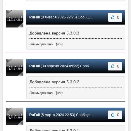
0
RuFull
(8 января 2025 22:26) Сообщение #26
Добавлена версия 5.3.0.3
Очень приятно, Царь!
0
RuFull
(30 апреля 2024 09:22) Сообщение #25
Добавлена версия 5.3.0.2
Очень приятно, Царь!
0
RuFull
(5 марта 2024 22:53) Сообщение #24
Добавлена версия 5.3.0.1