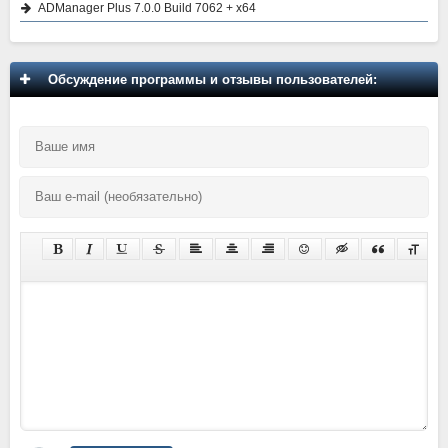
ADManager Plus 7.0.0 Build 7062 + x64
Обсуждение программы и отзывы пользователей: