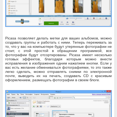
Picasa позволяет делать метки для ваших альбомов, можно
создавать группы и работать с ними. Теперь переживать за
то, что у вас на компьютере будут утерянные фотографии не
стоит, с этой простой в обращении программой, все
фотографии будут отсортированы. Picasa имеет несколько
готовых эффектов, благодаря которым можно внести
исправления в изображения одним нажатием кнопки. Если у
вас есть желание обмениваться фотографиями, то это также
легко сделать, можно отправлять снимки по электронной
почте, выводить их на печать, создавать CD с красивым
оформлением, размещать фотографии в своем блоге.