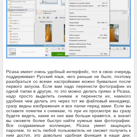
Picasa имеет очень удобный интерфейс, тот в свою очередь
поддерживает Русский язык, чего раньше не было, поэтому
разобраться со всеми настройками можно буквально после
первого запуска. Если вам надо перенести фотографии из
одной папки в другую, то это можно делать прямо в Picasa,
надо просто выделить снимки и перенести их, намного
удобнее чем делать это через тот же файловый менеджер,
сразу видны изображения и все папки перед вами. Если вы
оставите пометки к снимкам, то при их просмотре вы сразу
будете видеть, какие из них вам больше нравятся, а значит
вы сможете более быстро найти нужные вам фотографии.
Все создаваемые коллекции, Picasa умеет защищать
паролем, то есть любой пользователь не сможет получить к
ним доступ, это довольно удобная функция в наши дни,