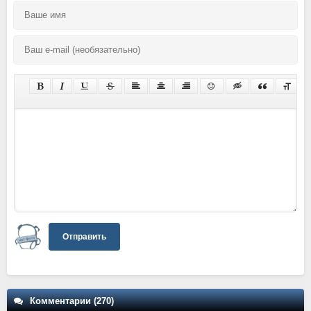
Отправить
Комментарии (270)