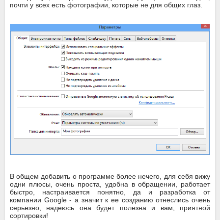
почти у всех есть фотографии, которые не для общих глаз.
В общем добавить о программе более нечего, для себя вижу
одни плюсы, очень проста, удобна в обращении, работает
быстро, настраивается понятно, да и разработка от
компании Google - а значит к ее созданию отнеслись очень
серьезно, надеюсь она будет полезна и вам, приятной
сортировки!