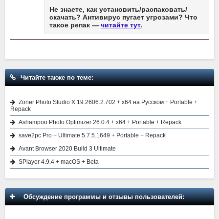
Не знаете, как установить/распаковать/
скачать? Антивирус пугает угрозами? Что
такое репак —
читайте тут
.
Читайте также по теме:
Zoner Photo Studio X 19.2606.2.702 + x64 на Русском + Portable +
Repack
Ashampoo Photo Optimizer 26.0.4 + x64 + Portable + Repack
save2pc Pro + Ultimate 5.7.5.1649 + Portable + Repack
Avant Browser 2020 Build 3 Ultimate
SPlayer 4.9.4 + macOS + Beta
Обсуждение программы и отзывы пользователей: