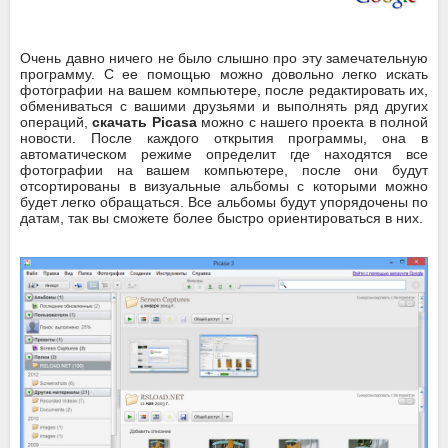
Очень давно ничего не было слышно про эту замечательную
программу. С ее помощью можно довольно легко искать
фотографии на вашем компьютере, после редактировать их,
обмениваться с вашими друзьями и выполнять ряд других
операций,
скачать Picasa
можно с нашего проекта в полной
новости. После каждого открытия программы, она в
автоматическом режиме определит где находятся все
фотографии на вашем компьютере, после они будут
отсортированы в визуальные альбомы с которыми можно
будет легко обращаться. Все альбомы будут упорядочены по
датам, так вы сможете более быстро ориентироваться в них.