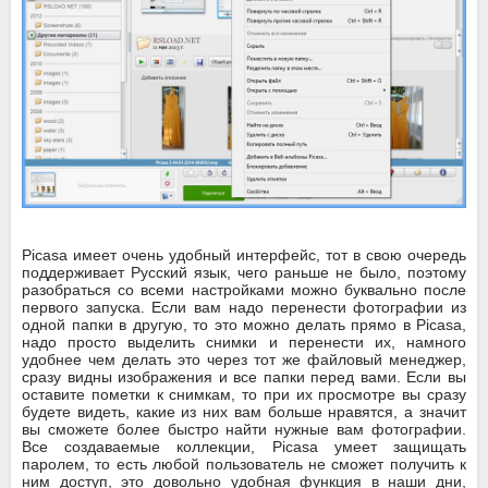
Picasa имеет очень удобный интерфейс, тот в свою очередь
поддерживает Русский язык, чего раньше не было, поэтому
разобраться со всеми настройками можно буквально после
первого запуска. Если вам надо перенести фотографии из
одной папки в другую, то это можно делать прямо в Picasa,
надо просто выделить снимки и перенести их, намного
удобнее чем делать это через тот же файловый менеджер,
сразу видны изображения и все папки перед вами. Если вы
оставите пометки к снимкам, то при их просмотре вы сразу
будете видеть, какие из них вам больше нравятся, а значит
вы сможете более быстро найти нужные вам фотографии.
Все создаваемые коллекции, Picasa умеет защищать
паролем, то есть любой пользователь не сможет получить к
ним доступ, это довольно удобная функция в наши дни,