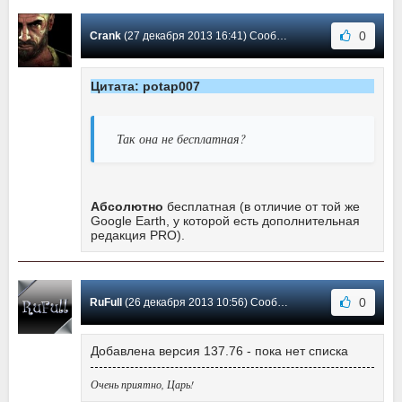
0
Crank
(27 декабря 2013 16:41) Сообщение #161
Цитата: potap007
Так она не бесплатная?
Абсолютно
бесплатная (в отличие от той же
Google Earth, у которой есть дополнительная
редакция PRO).
0
RuFull
(26 декабря 2013 10:56) Сообщение #160
Добавлена версия 137.76 - пока нет списка
Очень приятно, Царь!