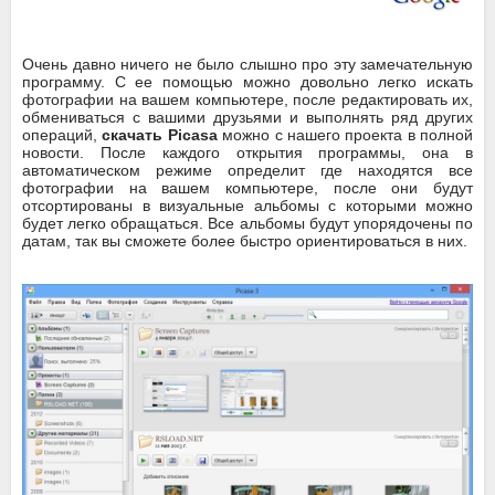
Очень давно ничего не было слышно про эту замечательную
программу. С ее помощью можно довольно легко искать
фотографии на вашем компьютере, после редактировать их,
обмениваться с вашими друзьями и выполнять ряд других
операций,
скачать Picasa
можно с нашего проекта в полной
новости. После каждого открытия программы, она в
автоматическом режиме определит где находятся все
фотографии на вашем компьютере, после они будут
отсортированы в визуальные альбомы с которыми можно
будет легко обращаться. Все альбомы будут упорядочены по
датам, так вы сможете более быстро ориентироваться в них.