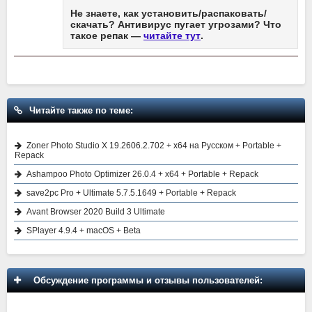
Не знаете, как установить/распаковать/
скачать? Антивирус пугает угрозами? Что
такое репак —
читайте тут
.
Читайте также по теме:
Zoner Photo Studio X 19.2606.2.702 + x64 на Русском + Portable +
Repack
Ashampoo Photo Optimizer 26.0.4 + x64 + Portable + Repack
save2pc Pro + Ultimate 5.7.5.1649 + Portable + Repack
Avant Browser 2020 Build 3 Ultimate
SPlayer 4.9.4 + macOS + Beta
Обсуждение программы и отзывы пользователей: