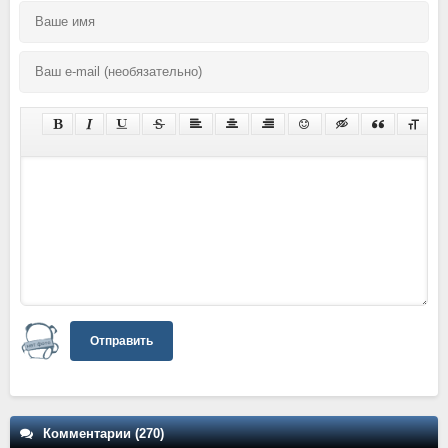
Отправить
Комментарии (270)