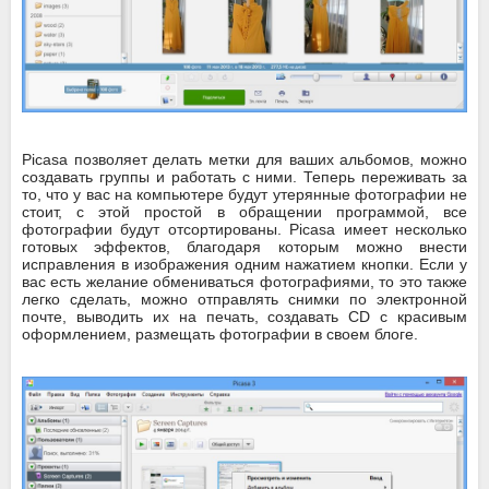
Picasa позволяет делать метки для ваших альбомов, можно
создавать группы и работать с ними. Теперь переживать за
то, что у вас на компьютере будут утерянные фотографии не
стоит, с этой простой в обращении программой, все
фотографии будут отсортированы. Picasa имеет несколько
готовых эффектов, благодаря которым можно внести
исправления в изображения одним нажатием кнопки. Если у
вас есть желание обмениваться фотографиями, то это также
легко сделать, можно отправлять снимки по электронной
почте, выводить их на печать, создавать CD с красивым
оформлением, размещать фотографии в своем блоге.