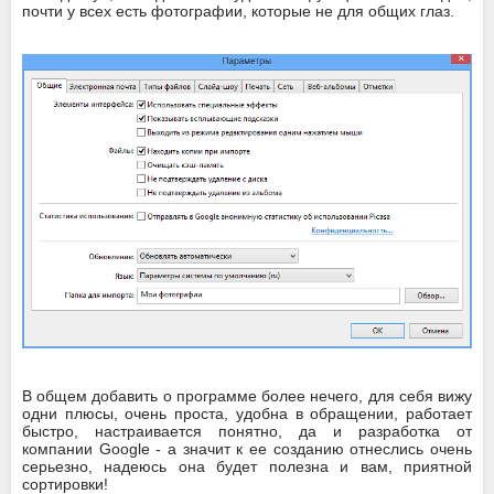
почти у всех есть фотографии, которые не для общих глаз.
В общем добавить о программе более нечего, для себя вижу
одни плюсы, очень проста, удобна в обращении, работает
быстро, настраивается понятно, да и разработка от
компании Google - а значит к ее созданию отнеслись очень
серьезно, надеюсь она будет полезна и вам, приятной
сортировки!