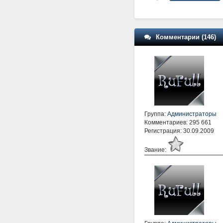
Комментарии (146)
Группа:
Администраторы
Комментариев: 295 661
Регистрация: 30.09.2009
Звание: