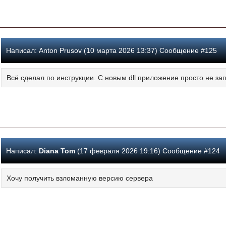
Написал:
Anton Prusov (10 марта 2026 13:37) Сообщение #125
Всё сделал по инструкции. С новым dll приложение просто не за
Написал:
Diana Tom
(17 февраля 2026 19:16) Сообщение #124
Хочу получить взломанную версию сервера