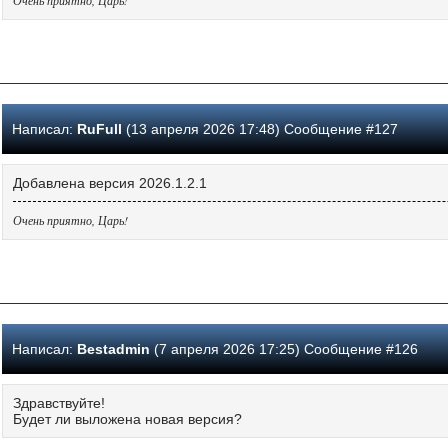
Написал:
RuFull
(13 апреля 2026 17:48) Сообщение #127
Добавлена версия 2026.1.2.1
Очень приятно, Царь!
Написал:
Bestadmin
(7 апреля 2026 17:25) Сообщение #126
Здравствуйте!
Будет ли выложена новая версия?