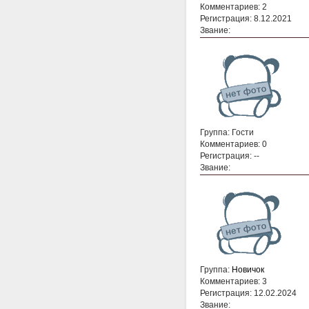
Комментариев: 2
Регистрация: 8.12.2021
Звание:
Группа: Гости
Комментариев: 0
Регистрация: --
Звание:
Группа:
Новичок
Комментариев: 3
Регистрация: 12.02.2024
Звание: