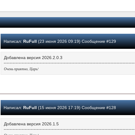
Написал:
RuFull
(23 июня 2026 09:19) Сообщение #129
Добавлена версия 2026.2.0.3
Очень приятно, Царь!
Написал:
RuFull
(15 июня 2026 17:19) Сообщение #128
Добавлена версия 2026.1.5
Очень приятно, Царь!