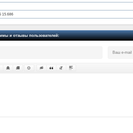
15 15.686
мы и отзывы пользователей: