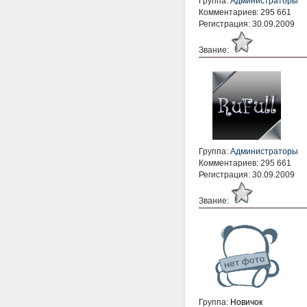
Группа:
Администраторы
Комментариев: 295 661
Регистрация: 30.09.2009
Звание:
Группа:
Администраторы
Комментариев: 295 661
Регистрация: 30.09.2009
Звание:
Группа:
Новичок