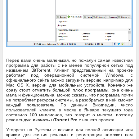
Перед вами очень маленькая, но пожалуй самая известная
программа для работы с не менее популярной сетью под
названием BitTorrent. Клиент представленный на проекте
работает под операционной системой Windows, с
официального сайта можно загрузить версию например для
Mac OS X, версии для мобильных устройств. Конечно же
сразу стоит отметить большой плюс программы, она очень
мала и функциональна, можно сказать, что программа почти
не потребляет ресурсы системы, а разобраться в ней сможет
каждый пользователь. По данным Википедии, число
пользователей клиента в месяц в Январе текущего года
составило 100 миллионов, это говорит о многом, поэтому
рекомендую
скачать uTorrent Pro
с нашего проекта.
Уторрент на Русском с ключом для полной активации или
кряком для снятия рекламы и регистрации поможет вам