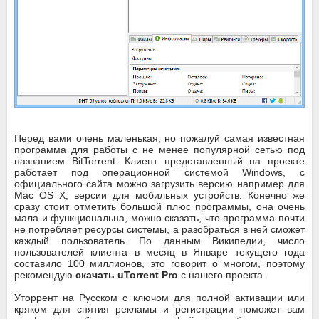
Перед вами очень маленькая, но пожалуй самая известная
программа для работы с не менее популярной сетью под
названием BitTorrent. Клиент представленный на проекте
работает под операционной системой Windows, с
официального сайта можно загрузить версию например для
Mac OS X, версии для мобильных устройств. Конечно же
сразу стоит отметить большой плюс программы, она очень
мала и функциональна, можно сказать, что программа почти
не потребляет ресурсы системы, а разобраться в ней сможет
каждый пользователь. По данным Википедии, число
пользователей клиента в месяц в Январе текущего года
составило 100 миллионов, это говорит о многом, поэтому
рекомендую
скачать uTorrent Pro
с нашего проекта.
Уторрент на Русском с ключом для полной активации или
кряком для снятия рекламы и регистрации поможет вам