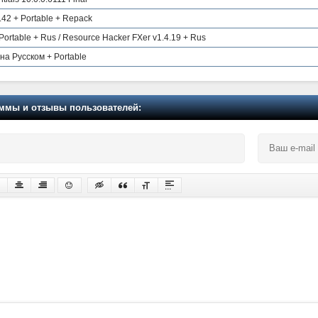
.42 + Portable + Repack
Portable + Rus / Resource Hacker FXer v1.4.19 + Rus
 на Русском + Portable
мы и отзывы пользователей: