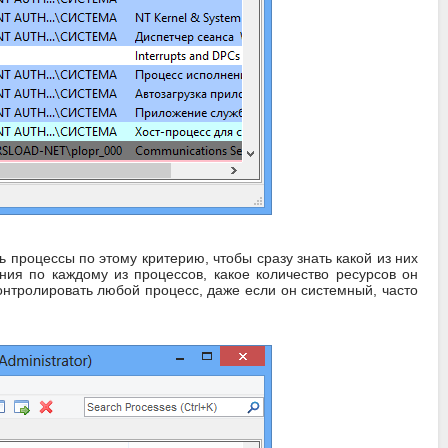
процессы по этому критерию, чтобы сразу знать какой из них
ия по каждому из процессов, какое количество ресурсов он
онтролировать любой процесс, даже если он системный, часто