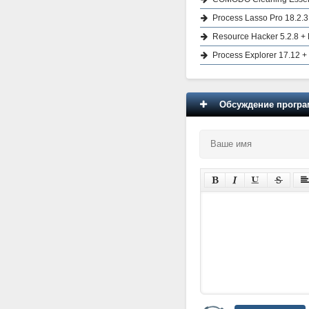
Process Lasso Pro 18.2.3
Resource Hacker 5.2.8 + 
Process Explorer 17.12 +
Обсуждение програм