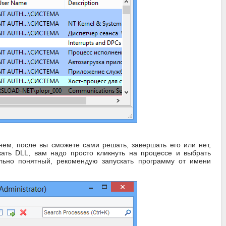
ем, после вы сможете сами решать, завершать его или нет,
жать DLL, вам надо просто кликнуть на процессе и выбрать
льно понятный, рекомендую запускать программу от имени