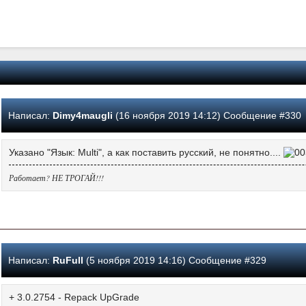
Написал:
Dimy4maugli
(16 ноября 2019 14:12) Сообщение #330
Указано "Язык: Multi", а как поставить русский, не понятно....
Работает? НЕ ТРОГАЙ!!!
Написал:
RuFull
(5 ноября 2019 14:16) Сообщение #329
+ 3.0.2754 - Repack UpGrade