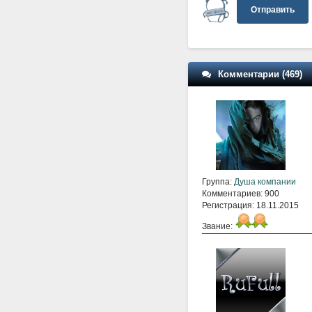
Отправить
Комментарии (469)
Группа:
Душа компании
Комментариев: 900
Регистрация: 18.11.2015
Звание: