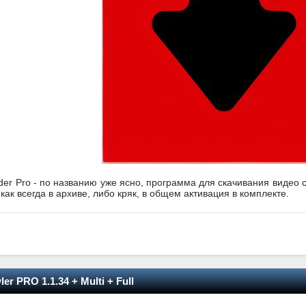
er Pro - по названию уже ясно, программа для скачивания видео с
как всегда в архиве, либо кряк, в общем активация в комплекте.
r PRO 1.1.34 + Multi + Full