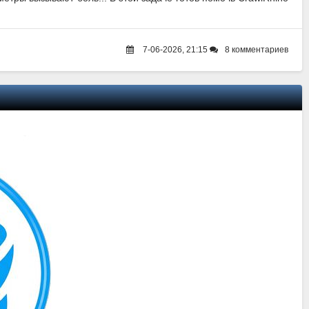
7-06-2026, 21:15
8 комментариев