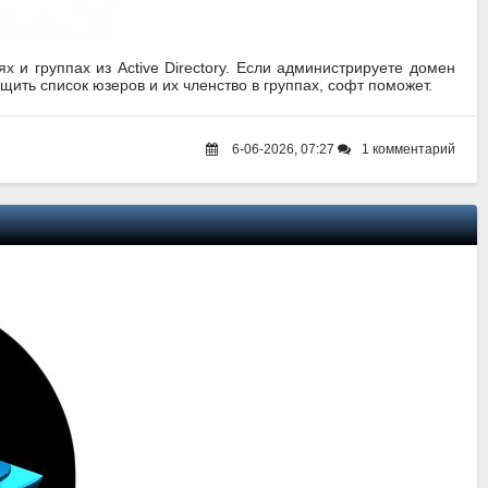
 и группах из Active Directory. Если администрируете домен
ить список юзеров и их членство в группах, софт поможет.
6-06-2026, 07:27
1 комментарий