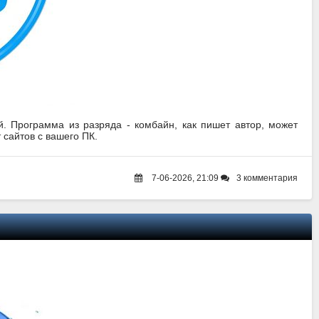
. Программа из разряда - комбайн, как пишет автор, может
 сайтов с вашего ПК.
7-06-2026, 21:09
3 комментария