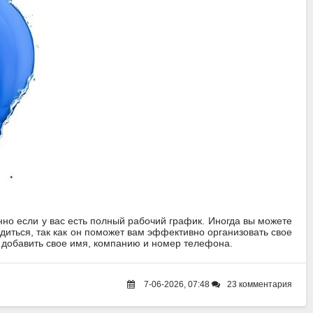
но если у вас есть полный рабочий график. Иногда вы можете
одиться, так как он поможет вам эффективно организовать свое
о добавить свое имя, компанию и номер телефона.
7-06-2026, 07:48
23 комментария