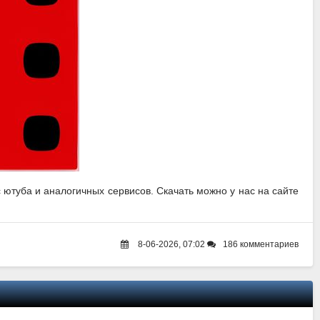
 ютуба и аналогичных сервисов. Скачать можно у нас на сайте
8-06-2026, 07:02
186 комментариев