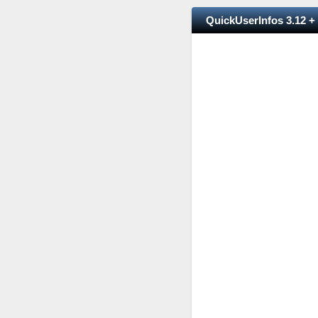
QuickUserInfos 3.12 +