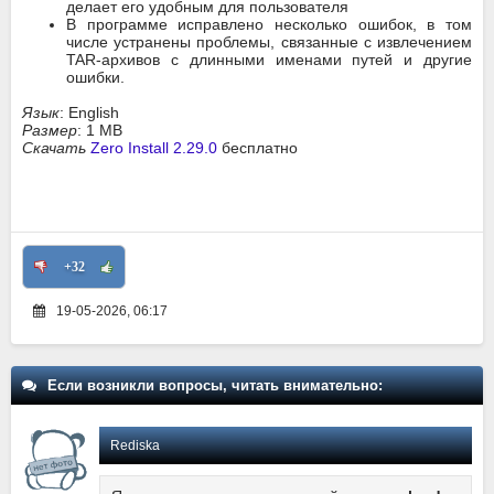
делает его удобным для пользователя
В программе исправлено несколько ошибок, в том
числе устранены проблемы, связанные с извлечением
TAR-архивов с длинными именами путей и другие
ошибки.
Язык
: English
Размер
: 1 MB
Скачать
Zero Install 2.29.0
бесплатно
+32
19-05-2026, 06:17
Если возникли вопросы, читать внимательно:
Rediska