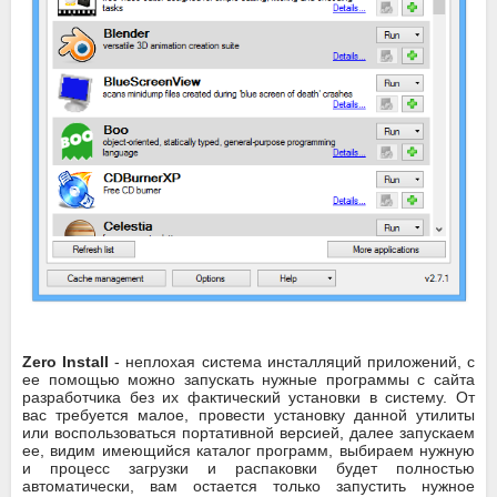
Zero Install
- неплохая система инсталляций приложений, с
ее помощью можно запускать нужные программы с сайта
разработчика без их фактический установки в систему. От
вас требуется малое, провести установку данной утилиты
или воспользоваться портативной версией, далее запускаем
ее, видим имеющийся каталог программ, выбираем нужную
и процесс загрузки и распаковки будет полностью
автоматически, вам остается только запустить нужное