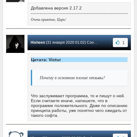
Добавлена версия 2.17.2
Очень приятно, Царь!
1
Hisheen
(31 января 2020 01:02) Сообщение #54
Цитата: Victur
Почему в основном плохие отзывы?
Что заслуживает программа, то и пишут о ней.
Если считаете иначе, напишете, что в
программе положительного. Даже по описанию
принципа работы, уже понятно чего ожидать от
такого софта.