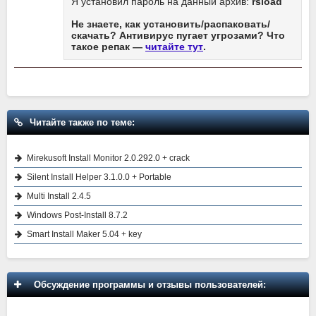
Я установил пароль на данный архив:
rsload
Не знаете, как установить/распаковать/
скачать? Антивирус пугает угрозами? Что
такое репак —
читайте тут
.
Читайте также по теме:
Mirekusoft Install Monitor 2.0.292.0 + crack
Silent Install Helper 3.1.0.0 + Portable
Multi Install 2.4.5
Windows Post-Install 8.7.2
Smart Install Maker 5.04 + key
Обсуждение программы и отзывы пользователей: