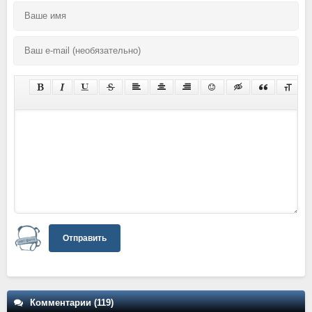
Отправить
Комментарии (119)