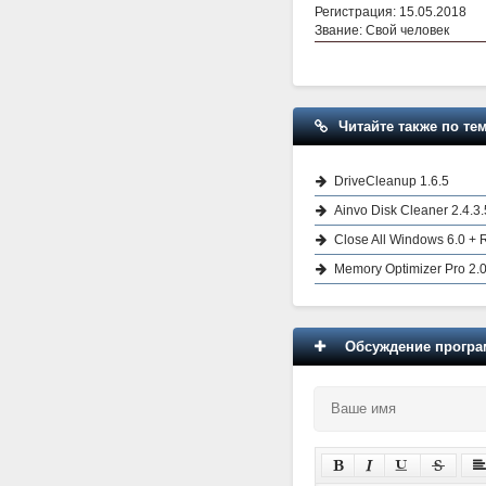
Регистрация: 15.05.2018
Звание: Свой человек
Читайте также по тем
DriveCleanup 1.6.5
Ainvo Disk Cleaner 2.4.3.
Close All Windows 6.0 +
Memory Optimizer Pro 2.
Обсуждение програм