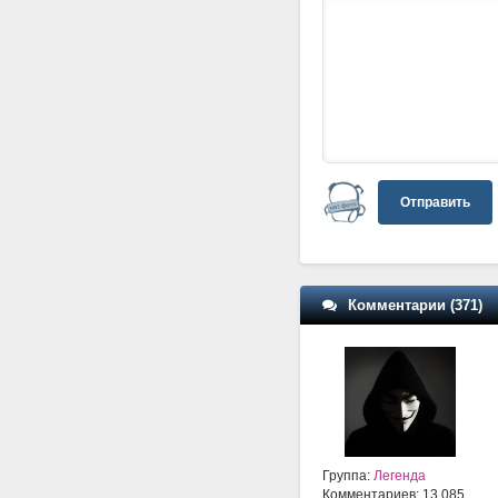
Отправить
Комментарии (371)
Группа:
Легенда
Комментариев: 13 085