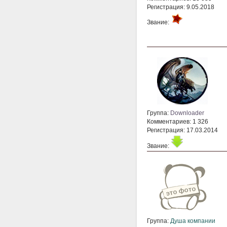
Регистрация: 9.05.2018
Звание:
Группа:
Downloader
Комментариев: 1 326
Регистрация: 17.03.2014
Звание:
Группа:
Душа компании