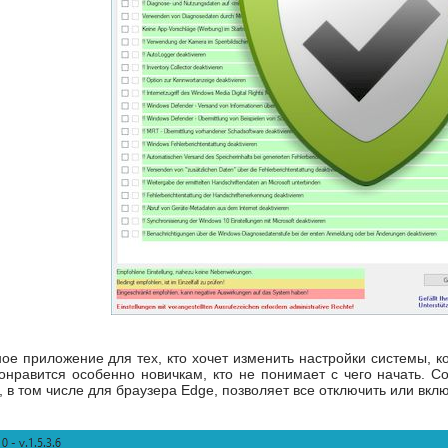
ое приложение для тех, кто хочет изменить настройки системы, 
нравится особенно новичкам, кто не понимает с чего начать. С
 в том числе для браузера Edge, позволяет все отключить или вклю