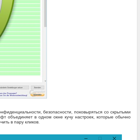
конфиденциальности, безопасности, поковыряться со скрытыми
офт объединяет в одном окне кучу настроек, которые обычно
чить в пару кликов.