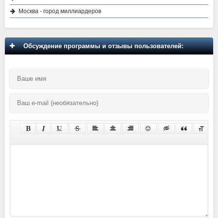
Москва - город миллиардеров
Обсуждение программы и отзывы пользователей: