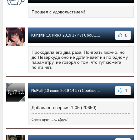
Прошел с удовольствием!
0
Kunzite
(10 июня 2019 17:47) Сообщение #19
Проходила его два раза. Поиграть можно, но
до Неверхуда оно не дотягивает ни по одному
параметру, не говоря о том, что тут сюжета
почти нет.
1
RuFull
(10 июня 2019 14:57) Сообщение #18
Добавлена версия 1.05 (20650)
Очень приятно, Царь!