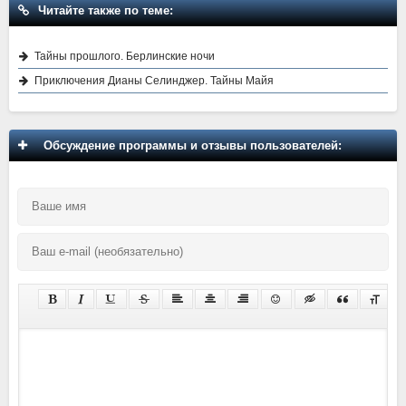
Читайте также по теме:
Тайны прошлого. Берлинские ночи
Приключения Дианы Селинджер. Тайны Майя
Обсуждение программы и отзывы пользователей: