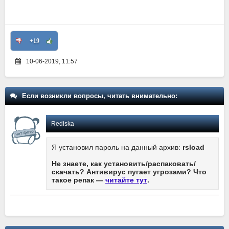
+19
10-06-2019, 11:57
Если возникли вопросы, читать внимательно:
Rediska
Я установил пароль на данный архив:
rsload
Не знаете, как установить/распаковать/
скачать? Антивирус пугает угрозами? Что
такое репак —
читайте тут
.