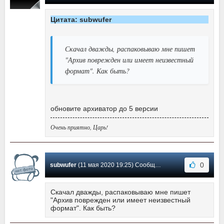
Цитата: subwufer
Скачал дважды, распаковываю мне пишет
"Архив поврежден или имеет неизвестный
формат". Как быть?
обновите архиватор до 5 версии
Очень приятно, Царь!
0
subwufer
(11 мая 2020 19:25) Сообщение #26
Скачал дважды, распаковываю мне пишет
"Архив поврежден или имеет неизвестный
формат". Как быть?