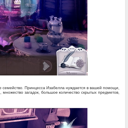
ое семейство. Принцесса Изабелла нуждается в вашей помощи,
, множество загадок, большое количество скрытых предметов,