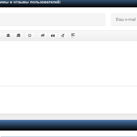
мы и отзывы пользователей: