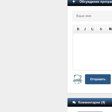
Обсуждение програм
Отправить
Комментарии (4)