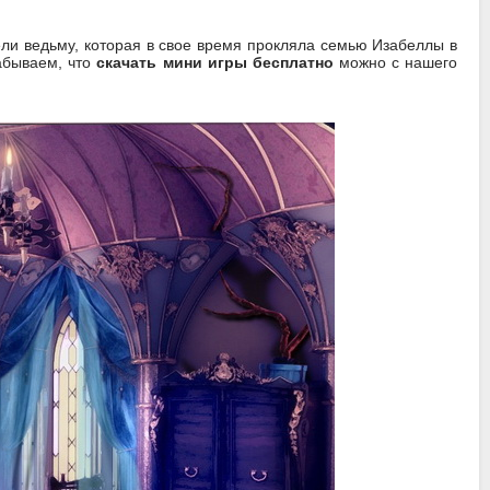
ли ведьму, которая в свое время прокляла семью Изабеллы в
забываем, что
скачать мини игры бесплатно
можно с нашего