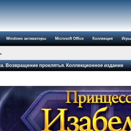
Windows активаторы
Microsoft Office
Коллекция
Игр
»
а. Возвращение проклятья. Коллекционное издание