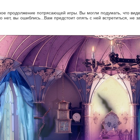
ое продолжение потрясающей игры. Вы могли подумать, что виде
 нет, вы ошиблись...Вам предстоит опять с ней встретиться, не 