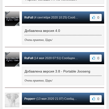
0
RuFull
(4 сентября 2020 10:25) Сообщение #3
Добавлена версия 4.0
Очень приятно, Царь!
0
RuFull
(14 мая 2020 07:51) Сообщение #2
Добавлена версия 3.8 - Portable Jooseng
Очень приятно, Царь!
0
Pepperr
(13 мая 2020 21:07) Сообщение #1