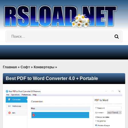
Главная
»
Софт
»
Конвертеры
»
Best PDF to Word Converter 4.0 + Portable