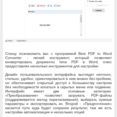
Спешу познакомить вас с программой Best PDF to Word
Converter - легкий инструмент, который позволяет
конвертировать документы типа PDF в Word, плюс
предоставляя несколько инструментов для настройки.
Дизайн пользовательского интерфейса выглядит неплохо,
стильно, удобно, ориентироваться в нем можно без проблем,
он обеспечивает открытый доступ к большинству настроек
без необходимости копаться в скрытых меню или подменю.
Интерфейс имеет две основные категории.
«Преобразование» позволяет загружать PDF-файлы
(поддерживается метод перетаскивания), выбирать нужные
параметры и экспортировать их. Второй - «Предпочтения»
касается пути куда будет сохранен результат, там же есть
настройки автоматизации и нескольких опций.