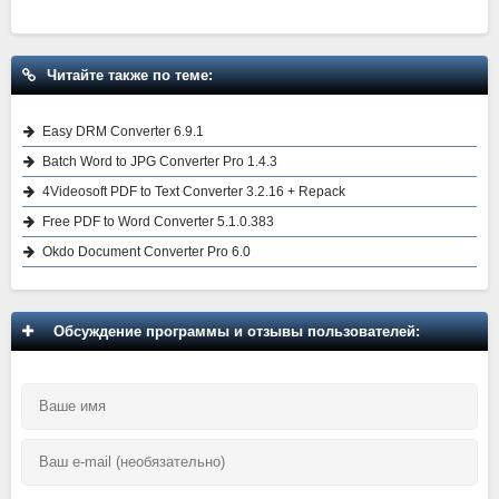
Читайте также по теме:
Easy DRM Converter 6.9.1
Batch Word to JPG Converter Pro 1.4.3
4Videosoft PDF to Text Converter 3.2.16 + Repack
Free PDF to Word Converter 5.1.0.383
Okdo Document Converter Pro 6.0
Обсуждение программы и отзывы пользователей: