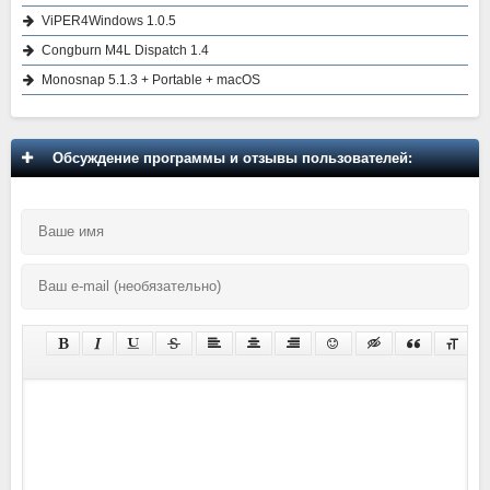
ViPER4Windows 1.0.5
Congburn M4L Dispatch 1.4
Monosnap 5.1.3 + Portable + macOS
Обсуждение программы и отзывы пользователей: