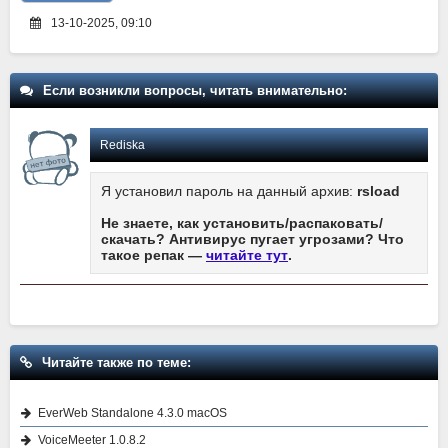
13-10-2025, 09:10
Если возникли вопросы, читать внимательно:
Rediska
Я установил пароль на данный архив:
rsload
Не знаете, как установить/распаковать/
скачать? Антивирус пугает угрозами? Что
такое репак —
читайте тут
.
Читайте также по теме:
EverWeb Standalone 4.3.0 macOS
VoiceMeeter 1.0.8.2