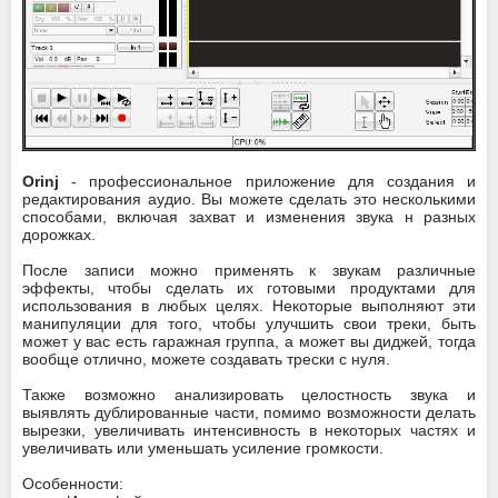
Orinj
- профессиональное приложение для создания и
редактирования аудио. Вы можете сделать это несколькими
способами, включая захват и изменения звука н разных
дорожках.
После записи можно применять к звукам различные
эффекты, чтобы сделать их готовыми продуктами для
использования в любых целях. Некоторые выполняют эти
манипуляции для того, чтобы улучшить свои треки, быть
может у вас есть гаражная группа, а может вы диджей, тогда
вообще отлично, можете создавать трески с нуля.
Также возможно анализировать целостность звука и
выявлять дублированные части, помимо возможности делать
вырезки, увеличивать интенсивность в некоторых частях и
увеличивать или уменьшать усиление громкости.
Особенности: