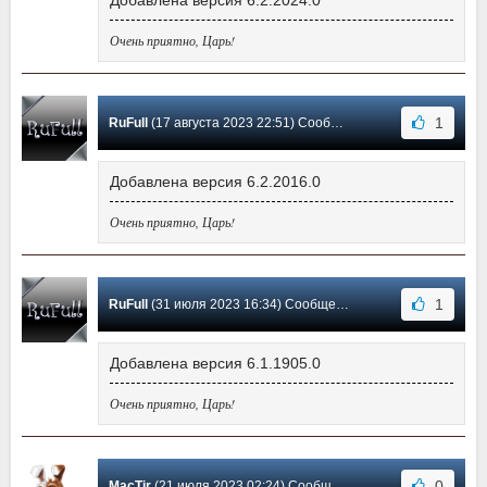
Очень приятно, Царь!
1
RuFull
(17 августа 2023 22:51) Сообщение #5
Добавлена версия 6.2.2016.0
Очень приятно, Царь!
1
RuFull
(31 июля 2023 16:34) Сообщение #4
Добавлена версия 6.1.1905.0
Очень приятно, Царь!
0
MacTir
(21 июля 2023 02:24) Сообщение #3