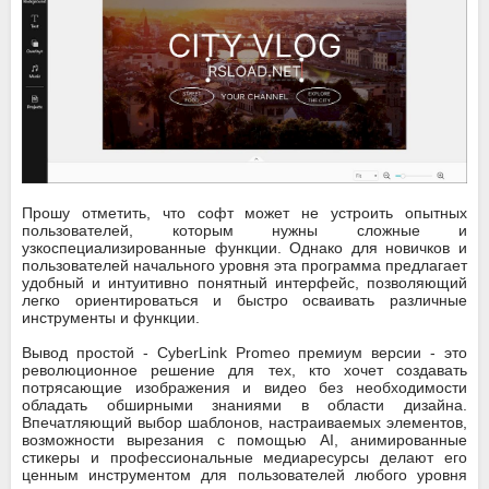
Прошу отметить, что софт может не устроить опытных
пользователей, которым нужны сложные и
узкоспециализированные функции. Однако для новичков и
пользователей начального уровня эта программа предлагает
удобный и интуитивно понятный интерфейс, позволяющий
легко ориентироваться и быстро осваивать различные
инструменты и функции.
Вывод простой - CyberLink Promeo премиум версии - это
революционное решение для тех, кто хочет создавать
потрясающие изображения и видео без необходимости
обладать обширными знаниями в области дизайна.
Впечатляющий выбор шаблонов, настраиваемых элементов,
возможности вырезания с помощью AI, анимированные
стикеры и профессиональные медиаресурсы делают его
ценным инструментом для пользователей любого уровня