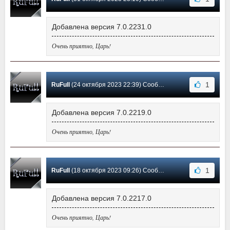
Добавлена версия 7.0.2231.0
Очень приятно, Царь!
1
RuFull
(24 октября 2023 22:39) Сообщение #13
Добавлена версия 7.0.2219.0
Очень приятно, Царь!
1
RuFull
(18 октября 2023 09:26) Сообщение #12
Добавлена версия 7.0.2217.0
Очень приятно, Царь!