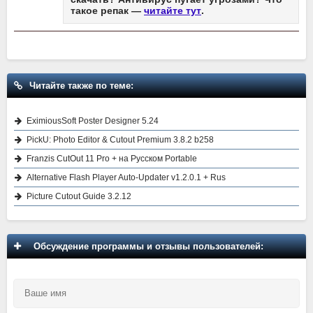
такое репак —
читайте тут
.
Читайте также по теме:
EximiousSoft Poster Designer 5.24
PickU: Photo Editor & Cutout Premium 3.8.2 b258
Franzis CutOut 11 Pro + на Русском Portable
Alternative Flash Player Auto-Updater v1.2.0.1 + Rus
Picture Cutout Guide 3.2.12
Обсуждение программы и отзывы пользователей: