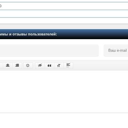
0
мы и отзывы пользователей: