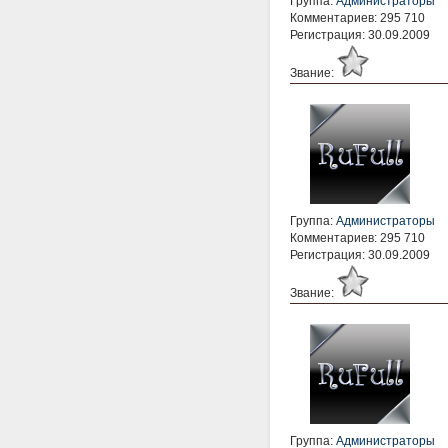
Группа:
Администраторы
Комментариев: 295 710
Регистрация: 30.09.2009
Звание:
Группа:
Администраторы
Комментариев: 295 710
Регистрация: 30.09.2009
Звание:
Группа:
Администраторы