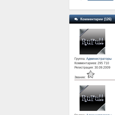
Комментарии (126)
Группа:
Администраторы
Комментариев: 295 710
Регистрация: 30.09.2009
Звание: