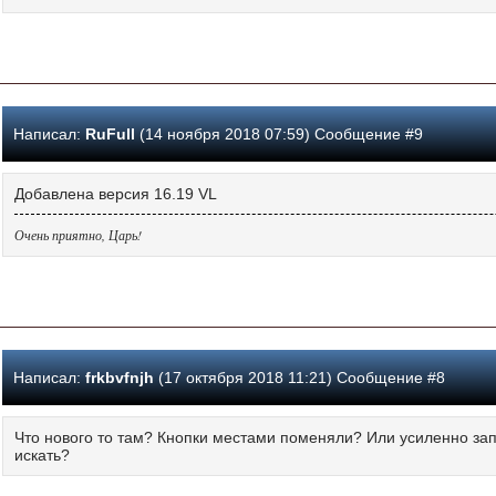
Написал:
RuFull
(14 ноября 2018 07:59) Сообщение #9
Добавлена версия 16.19 VL
Очень приятно, Царь!
Написал:
frkbvfnjh
(17 октября 2018 11:21) Сообщение #8
Что нового то там? Кнопки местами поменяли? Или усиленно зап
искать?