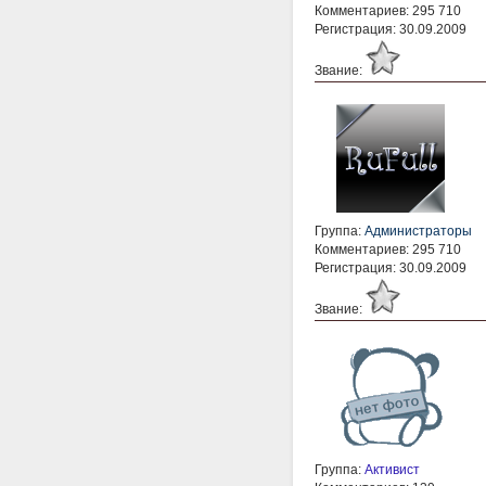
Комментариев: 295 710
Регистрация: 30.09.2009
Звание:
Группа:
Администраторы
Комментариев: 295 710
Регистрация: 30.09.2009
Звание:
Группа:
Активист