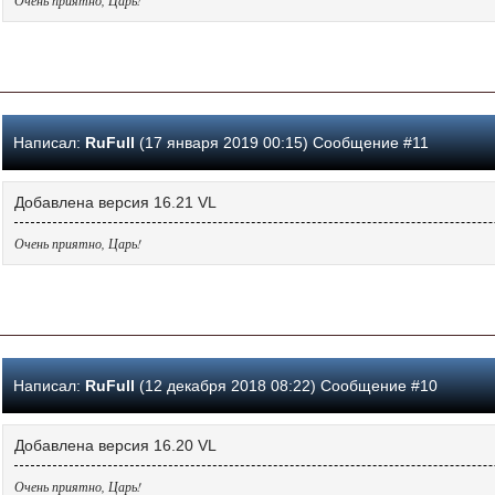
Написал:
RuFull
(17 января 2019 00:15) Сообщение #11
Добавлена версия 16.21 VL
Очень приятно, Царь!
Написал:
RuFull
(12 декабря 2018 08:22) Сообщение #10
Добавлена версия 16.20 VL
Очень приятно, Царь!