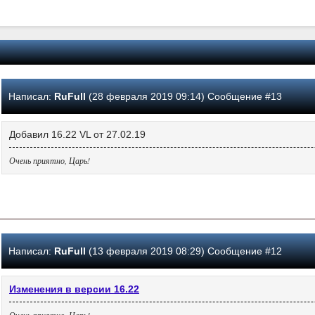
Написал:
RuFull
(28 февраля 2019 09:14) Сообщение #13
Добавил 16.22 VL от 27.02.19
Очень приятно, Царь!
Написал:
RuFull
(13 февраля 2019 08:29) Сообщение #12
Изменения в версии 16.22
Очень приятно, Царь!