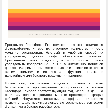
Программа Phototheca Pro поможет тем кто занимается
фотографиями, у вас их огромное количество и есть
желание организовать быстрый и удобный способ их
упорядочить, данный софт обязательно поможет.
Приложение было создано для того, чтобы помочь
упорядочить изображение на ПК в интуитивно понятной
форме. Например, вы можете назначить ключевые слова
вашим снимкам и использовать функцию поиска в
дальнейшем для быстрого нахождения картинок.
Кроме того, вы можете создавать события в своей
библиотеке и просматривать изображения в макете
календаря, выбрав соответствующий год, месяц и день, а
если вам больше нравится, можете просмотреть график
событий. Интуитивно понятный интерфейс приложения
позволяет даже новичкам легкостью воспользоваться всеми
функциями и быстро разобраться.