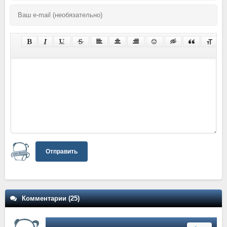
Отправить
Комментарии (25)