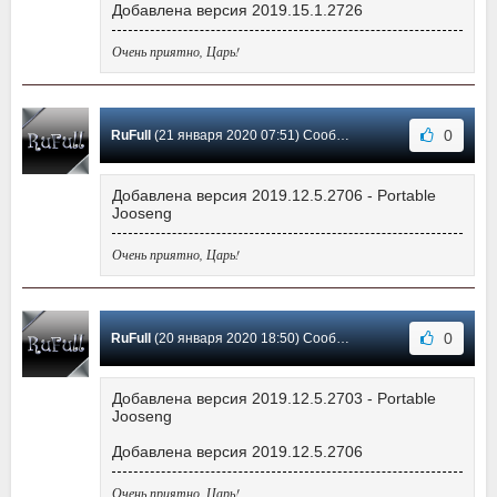
Добавлена версия 2019.15.1.2726
Очень приятно, Царь!
0
RuFull
(21 января 2020 07:51) Сообщение #9
Добавлена версия 2019.12.5.2706 - Portable
Jooseng
Очень приятно, Царь!
0
RuFull
(20 января 2020 18:50) Сообщение #8
Добавлена версия 2019.12.5.2703 - Portable
Jooseng
Добавлена версия 2019.12.5.2706
Очень приятно, Царь!