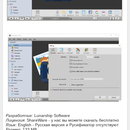
Разработчик
: Lunarship Software
Лицензия
: ShareWare - у нас вы можете скачать бесплатно
Язык
: English - Русская версия и Русификатор отсутствуют
Размер
: 133 MB