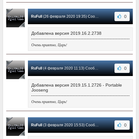
0
RuFull
(26 февраля 2020 19:35) Сообщение #12
Добавлена версия 2019.16.2.2738
Очень приятно, Царь!
0
RuFull
(4 февраля 2020 11:13) Сообщение #11
Добавлена версия 2019.15.1.2726 - Portable
Jooseng
Очень приятно, Царь!
0
RuFull
(3 февраля 2020 15:53) Сообщение #10