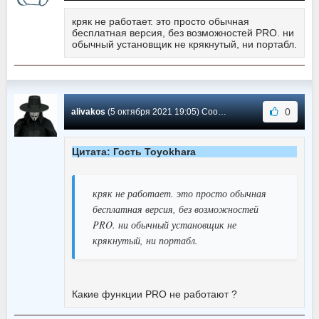
кряк не работает. это просто обычная
бесплатная версия, без возможностей PRO. ни
обычный установщик не крякнутый, ни портабл.
0
alivakos
(5 октября 2021 19:05) Сообщение #20
Цитата: Гость Toyokhara
кряк не работает. это просто обычная
бесплатная версия, без возможностей
PRO. ни обычный установщик не
крякнутый, ни портабл.
Какие функции PRO не работают ?