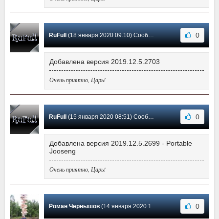
0
RuFull
(18 января 2020 09:10) Сообщение #7
Добавлена версия 2019.12.5.2703
Очень приятно, Царь!
0
RuFull
(15 января 2020 08:51) Сообщение #6
Добавлена версия 2019.12.5.2699 - Portable
Jooseng
Очень приятно, Царь!
0
Роман Чернышов
(14 января 2020 19:43) Сообщение #5