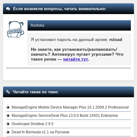
Если возникли вопросы, читать внимательно:
Rediska
Я установил пароль на данный архив:
rsload
Не знаете, как установить/распаковать/
скачать? Антивирус пугает угрозами? Что
такое репак —
читайте тут
.
Читайте также по теме:
ManageEngine Mobile Device Manager Plus 10.1.2009.2 Professional
ManageEngine ServiceDesk Plus 13.0.0 Build 14501 Enterprise
Goalscape Desktop 2.9.5
Dead In Bermuda v1.1 на Русском