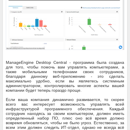
ManageEngine Desktop Central - программа была создана
для того, чтобы помочь вам управлять компьютерами, а
также мобильными телефонами своих сотрудников,
благодаря данному веб-приложению - это сделать
максимально удобно, если вы являетесь системным
администратором, контролировать многие аспекты вашей
компании будет теперь гораздо проще.
Если ваша компания динамично развивается, то скорее
всего вас интересует возможность управлять всей
инфраструктурой программного обеспечения. Каждый
сотрудник находясь за своим компьютером, должен иметь
определенный набор ПО, плюс оно всё время должно
вовремя обновляться, чтобы не было угроз. Естественно, за
всем этим должен следить ИТ-отдел, однако не всегда всё