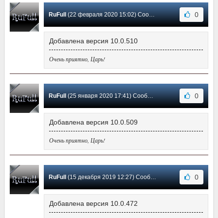
0
RuFull
(22 февраля 2020 15:02) Сообщение #6
Добавлена версия 10.0.510
Очень приятно, Царь!
0
RuFull
(25 января 2020 17:41) Сообщение #5
Добавлена версия 10.0.509
Очень приятно, Царь!
0
RuFull
(15 декабря 2019 12:27) Сообщение #4
Добавлена версия 10.0.472