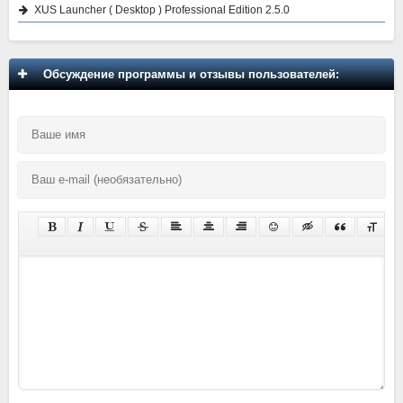
XUS Launcher ( Desktop ) Professional Edition 2.5.0
Обсуждение программы и отзывы пользователей: