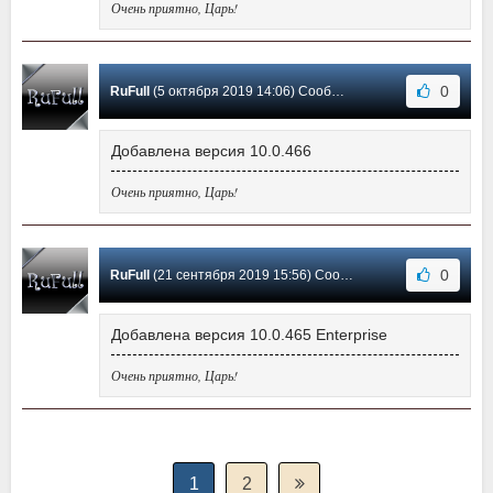
Очень приятно, Царь!
0
RuFull
(5 октября 2019 14:06) Сообщение #3
Добавлена версия 10.0.466
Очень приятно, Царь!
0
RuFull
(21 сентября 2019 15:56) Сообщение #2
Добавлена версия 10.0.465 Enterprise
Очень приятно, Царь!
1
2