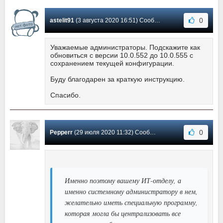
0
astelit91
(3 августа 2020 16:51) Сообщение #15
Уважаемые администраторы. Подскажите как
обновиться с версии 10.0.552 до 10.0.555 с
сохранением текущей конфигурации.
Буду благодарен за краткую инструкцию.
Спасибо.
0
Pepperr
(29 июля 2020 11:32) Сообщение #14
Именно поэтому вашему ИТ-отделу, а
именно системному администратору в нем,
желательно иметь специальную программу,
которая могла бы централизовать все