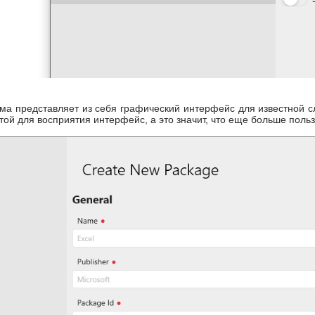
ма представляет из себя графический интерфейс для известной с
ой для восприятия интерфейс, а это значит, что еще больше польз