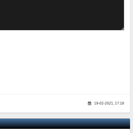
19-02-2021, 17:18