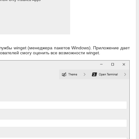
лужбы winget (менеджера пакетов Windows). Приложение дает
ователей смогу оценить все возможности winget.