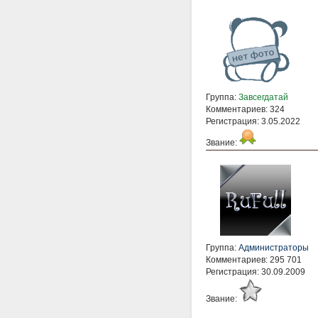
Группа:
Завсегдатай
Комментариев: 324
Регистрация: 3.05.2022
Звание:
Группа:
Администраторы
Комментариев: 295 701
Регистрация: 30.09.2009
Звание: