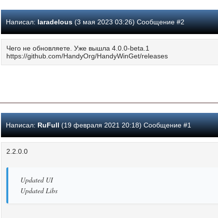
Написал:
laradelous
(3 мая 2023 03:26) Сообщение #2
Чего не обновляете. Уже вышла 4.0.0-beta.1
https://github.com/HandyOrg/HandyWinGet/releases
Написал:
RuFull
(19 февраля 2021 20:18) Сообщение #1
2.2.0.0
Updated UI
Updated Libs