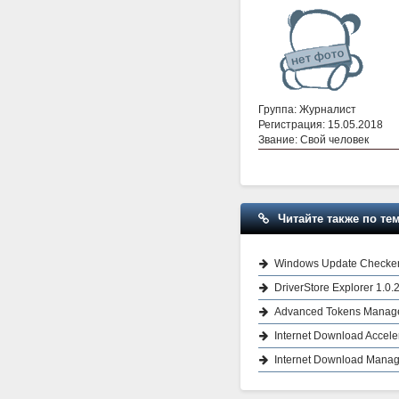
Группа: Журналист
Регистрация: 15.05.2018
Звание: Свой человек
Читайте также по тем
Windows Update Checker
DriverStore Explorer 1.0.
Advanced Tokens Manager
Internet Download Acceler
Internet Download Manage