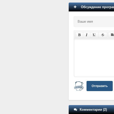
Обсуждение програм
Отправить
Комментарии (2)