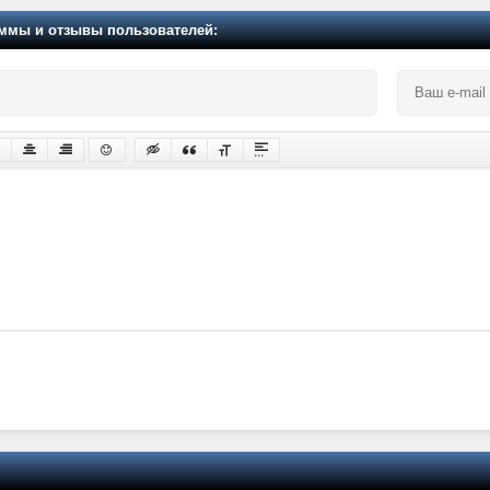
мы и отзывы пользователей: