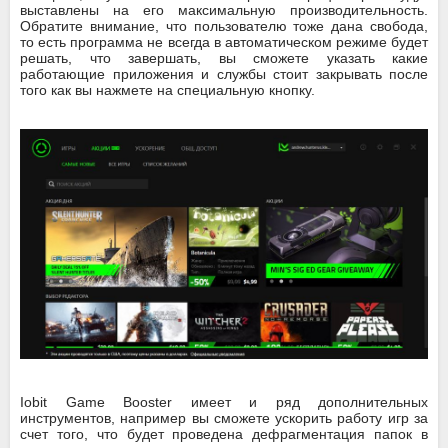
выставлены на его максимальную производительность.
Обратите внимание, что пользователю тоже дана свобода,
то есть программа не всегда в автоматическом режиме будет
решать, что завершать, вы сможете указать какие
работающие приложения и службы стоит закрывать после
того как вы нажмете на специальную кнопку.
Iobit Game Booster имеет и ряд дополнительных
инструментов, например вы сможете ускорить работу игр за
счет того, что будет проведена дефрагментация папок в