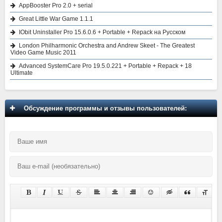
AppBooster Pro 2.0 + serial
Great Little War Game 1.1.1
IObit Uninstaller Pro 15.6.0.6 + Portable + Repack на Русском
London Philharmonic Orchestra and Andrew Skeet - The Greatest
Video Game Music 2011
Advanced SystemCare Pro 19.5.0.221 + Portable + Repack + 18
Ultimate
Обсуждение программы и отзывы пользователей: