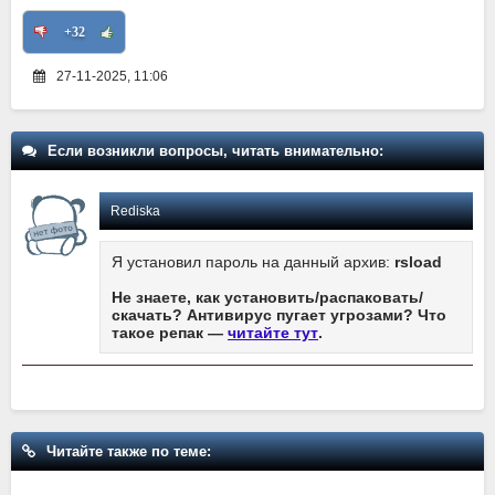
+32
27-11-2025, 11:06
Если возникли вопросы, читать внимательно:
Rediska
Я установил пароль на данный архив:
rsload
Не знаете, как установить/распаковать/
скачать? Антивирус пугает угрозами? Что
такое репак —
читайте тут
.
Читайте также по теме: