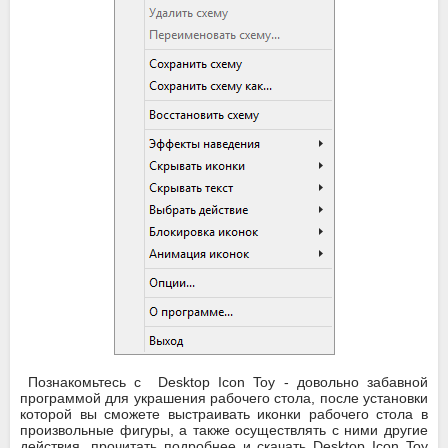
Познакомьтесь с Desktop Icon Toy - довольно забавной
программой для украшения рабочего стола, после установки
которой вы сможете выстраивать иконки рабочего стола в
произвольные фигуры, а также осуществлять с ними другие
действия, прочитать подробнее и скачать Desktop Icon Toy