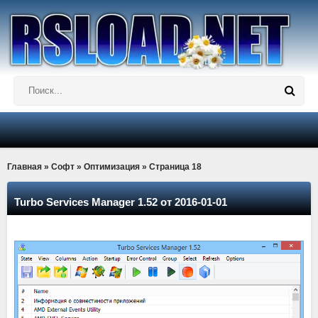
Главная
»
Софт
»
Оптимизация
» Страница 18
Turbo Services Manager 1.52 от 2016-01-01