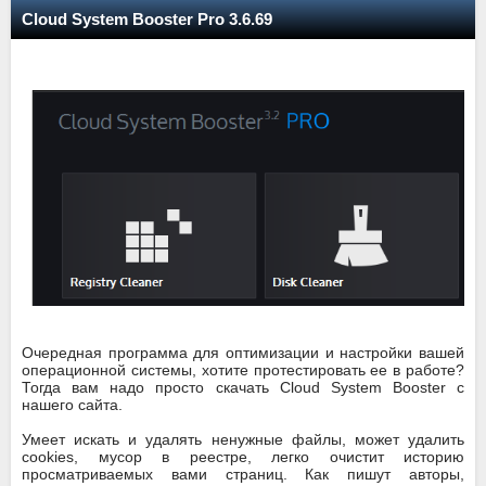
Cloud System Booster Pro 3.6.69
Очередная программа для оптимизации и настройки вашей
операционной системы, хотите протестировать ее в работе?
Тогда вам надо просто скачать Cloud System Booster с
нашего сайта.
Умеет искать и удалять ненужные файлы, может удалить
cookies, мусор в реестре, легко очистит историю
просматриваемых вами страниц. Как пишут авторы,