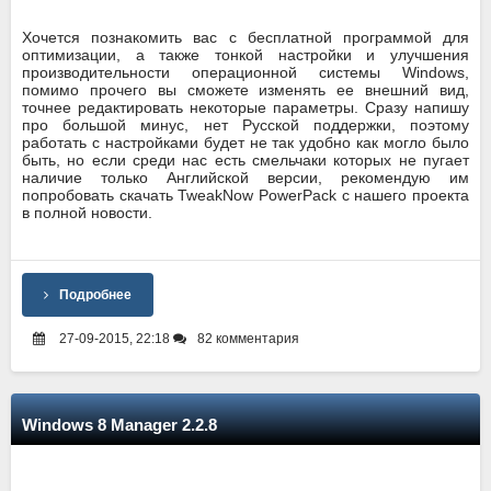
Хочется познакомить вас с бесплатной программой для
оптимизации, а также тонкой настройки и улучшения
производительности операционной системы Windows,
помимо прочего вы сможете изменять ее внешний вид,
точнее редактировать некоторые параметры. Сразу напишу
про большой минус, нет Русской поддержки, поэтому
работать с настройками будет не так удобно как могло было
быть, но если среди нас есть смельчаки которых не пугает
наличие только Английской версии, рекомендую им
попробовать скачать TweakNow PowerPack с нашего проекта
в полной новости.
Подробнее
27-09-2015, 22:18
82 комментария
Windows 8 Manager 2.2.8