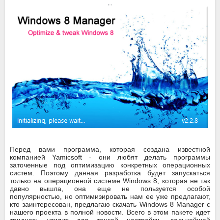
Перед вами программа, которая создана известной
компанией Yamicsoft - они любят делать программы
заточенные под оптимизацию конкретных операционных
систем. Поэтому данная разработка будет запускаться
только на операционной системе Windows 8, которая не так
давно вышла, она еще не пользуется особой
популярностью, но оптимизировать нам ее уже предлагают,
кто заинтересован, предлагаю скачать Windows 8 Manager с
нашего проекта в полной новости. Всего в этом пакете идет
тридцать утилит для тонкой настройки, дальнейшей