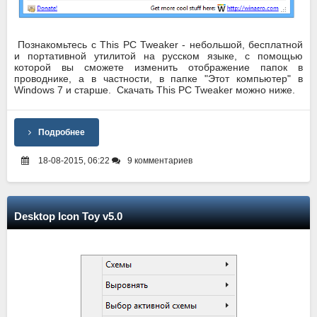
Познакомьтесь с This PC Tweaker - небольшой, бесплатной
и портативной утилитой на русском языке, с помощью
которой вы сможете изменить отображение папок в
проводнике, а в частности, в папке "Этот компьютер" в
Windows 7 и старше. Скачать This PC Tweaker можно ниже.
Подробнее
18-08-2015, 06:22
9 комментариев
Desktop Icon Toy v5.0