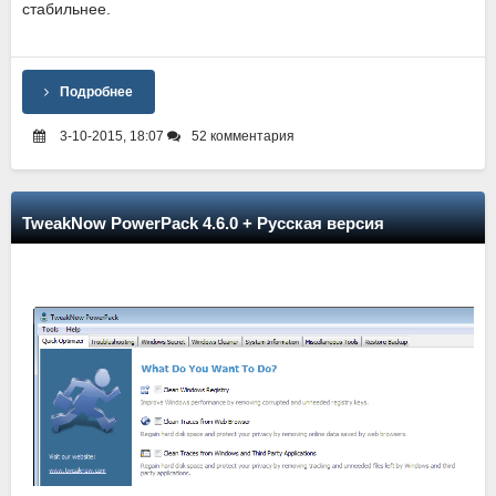
стабильнее.
Подробнее
3-10-2015, 18:07
52 комментария
TweakNow PowerPack 4.6.0 + Русская версия