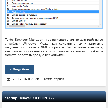
Turbo Services Manager - портативная утилита для работы со
службами Windows. Может как сохранить так и загрузить
текущее состояние в XML формате. Вы сможете включать,
выключать, останавливать или ставить на паузу службы, а
можете работать сразу с несколькими.
Подробнее
2-01-2016, 08:58
9 комментариев
Startup Delayer 3.0 Build 366