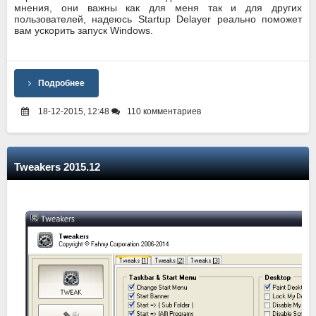
мнения, они важны как для меня так и для других
пользователей, надеюсь Startup Delayer реально поможет
вам ускорить запуск Windows.
Подробнее
18-12-2015, 12:48
110 комментариев
Tweakers 2015.12