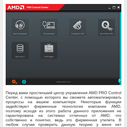
Перед вами простенький центр управления AMD PRO Control
Center, с помощью которого вы сможете автоматизировать
процессы на вашем компьютере. Некоторые функции
задействуют фирменные технологии компании AMD,
поэтому исходя из этого работа данного приложения не
гарантирована на системах отличных от AMD, что
собственно и понятно, ведь это фирменная утилита. В
любом случае проверить данную теорию у меня нет