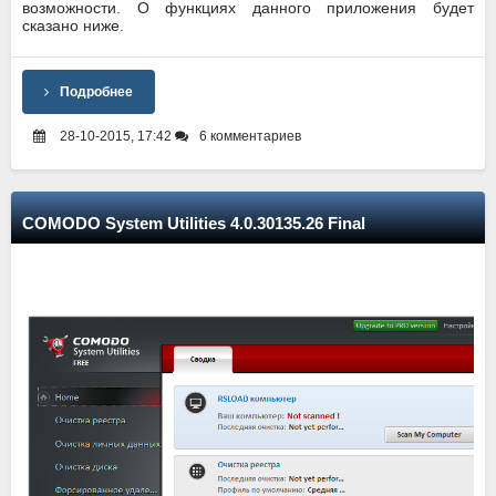
возможности. О функциях данного приложения будет
сказано ниже.
Подробнее
28-10-2015, 17:42
6 комментариев
COMODO System Utilities 4.0.30135.26 Final