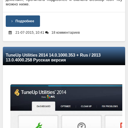
можно ниже.
Подробнее
21-07-2015, 10:41
18 комментариев
TuneUp Utilities 2014 14.0.1000.353 + Rus / 2013
13.0.4000.258 Русская версия