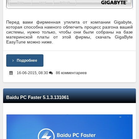
Перед вами фирменная утилита от компании Gigabyte,
которая способна намного облегчить процесс разгона вашей
системы, нужно только, чтобы они были собраны на базе
материнской платы от этой фирмы, скачать GigaByte
EasyTune можно ниже.
Подробнее
16-06-2015, 08:30
86 комментариев
Baidu PC Faster 5.1.3.131061