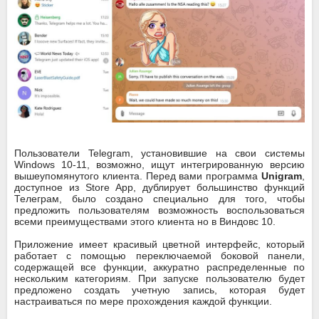
Пользователи Telegram, установившие на свои системы
Windows 10-11, возможно, ищут интегрированную версию
вышеупомянутого клиента. Перед вами программа
Unigram
,
доступное из Store App, дублирует большинство функций
Телеграм, было создано специально для того, чтобы
предложить пользователям возможность воспользоваться
всеми преимуществами этого клиента но в Виндовс 10.
Приложение имеет красивый цветной интерфейс, который
работает с помощью переключаемой боковой панели,
содержащей все функции, аккуратно распределенные по
нескольким категориям. При запуске пользователю будет
предложено создать учетную запись, которая будет
настраиваться по мере прохождения каждой функции.