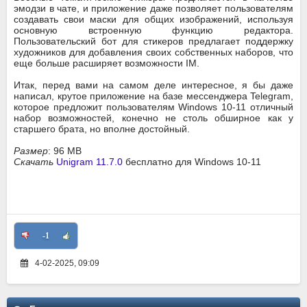
эмодзи в чате, и приложение даже позволяет пользователям
создавать свои маски для общих изображений, используя
основную встроенную функцию редактора.
Пользовательский бот для стикеров предлагает поддержку
художников для добавления своих собственных наборов, что
еще больше расширяет возможности IM.
Итак, перед вами на самом деле интересное, я бы даже
написал, крутое приложение на базе мессенджера Telegram,
которое предложит пользователям Windows 10-11 отличный
набор возможностей, конечно не столь обширное как у
старшего брата, но вполне достойный.
Размер
: 96 MB
Скачать
Unigram 11.7.0
бесплатно для Windows 10-11
-1
4-02-2025, 09:09