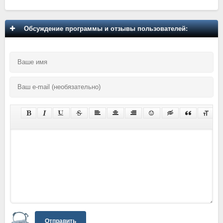
Обсуждение программы и отзывы пользователей:
Отправить