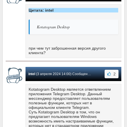
Цитата: intel
Kotatogram Desktop
при чем тут заброшенная версия другого
клиента?
2
intel
(3 апреля 2024 14:00) Сообщение #17
Kotatogram Desktop является ответвлением
приложения Telegram Desktop. Данный
мессенджер предоставляет пользователям
полезные функции, которых нет в
официальном клиенте Telegram.
Суть Kotatogram Desktop в том, что он
предлагает пользователям Windows
возможность иметь настраиваемые функции,
которых нет в стандартном приложении