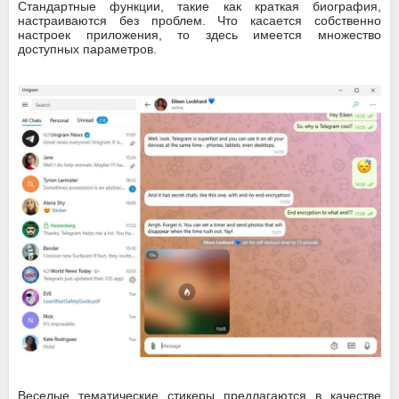
Стандартные функции, такие как краткая биография,
настраиваются без проблем. Что касается собственно
настроек приложения, то здесь имеется множество
доступных параметров.
Веселые тематические стикеры предлагаются в качестве