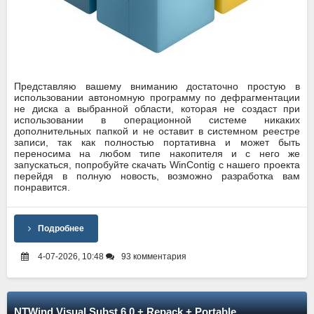
Представляю вашему вниманию достаточно простую в
использовании автономную программу по дефрагментации
не диска а выбранной области, которая не создаст при
использовании в операционной системе никаких
дополнительных папкой и не оставит в системном реестре
записи, так как полностью портативна и может быть
переносима на любом типе накопителя и с него же
запускаться, попробуйте скачать WinContig с нашего проекта
перейдя в полную новость, возможно разработка вам
понравится.
Подробнее
4-07-2026, 10:48
93 комментария
NTWind Visual Subst 6.0 + Repack + Portable