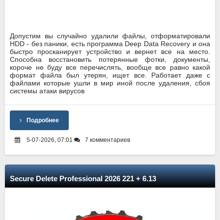
Допустим вы случайно удалили файлы, отформатировали
HDD - без паники, есть программа Deep Data Recovery и она
быстро просканирует устройство и вернет все на место.
Способна восстановить потерянные фотки, документы,
короче не буду все перечислять, вообще все равно какой
формат файла был утерян, ищет все. Работает даже с
файлами которые ушли в мир иной после удаления, сбоя
системы атаки вирусов
Подробнее
5-07-2026, 07:01
7 комментариев
Secure Delete Professional 2026 221 + 6.13