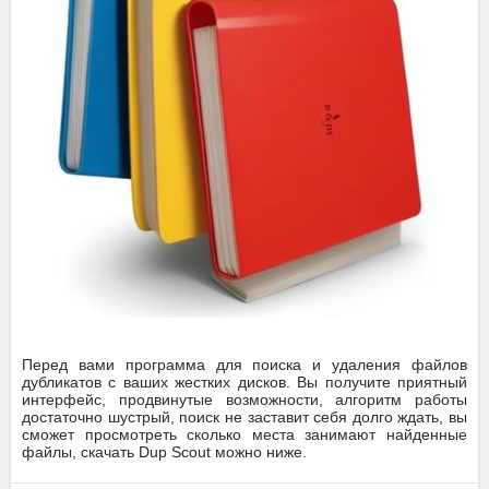
Перед вами программа для поиска и удаления файлов
дубликатов с ваших жестких дисков. Вы получите приятный
интерфейс, продвинутые возможности, алгоритм работы
достаточно шустрый, поиск не заставит себя долго ждать, вы
сможет просмотреть сколько места занимают найденные
файлы, скачать Dup Scout можно ниже.