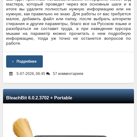
мастера, который проведет через все основные шаги и в
итоге вы удалите полностью нужную информацию или не
нужную, как правильно не знаю. Для работы от вас требуется
малое, добавить файл или папку, после выбрать алгоритм
стирания и другие параметры, благо все на Русском языке и
разобраться не составит труда, а при наведении курсора
мышки на параметр можно прочитать о нем подробную
информацию, тогда уж точно не останется вопросов по
работе.
Подробнее
5-07-2026, 06:45
57 комментариев
BleachBit 6.0.2.3702 + Portable