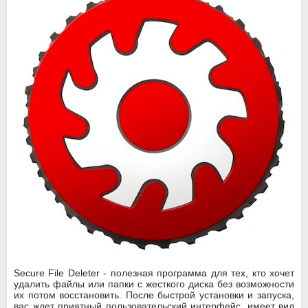
Secure File Deleter - полезная программа для тех, кто хочет
удалить файлы или папки с жесткого диска без возможности
их потом восстановить. После быстрой установки и запуска,
вас ждет приятный пользовательский интерфейс, имеет вид