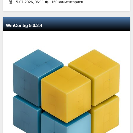
5-07-2026, 06:11
160 комментариев
WinContig 5.0.3.4