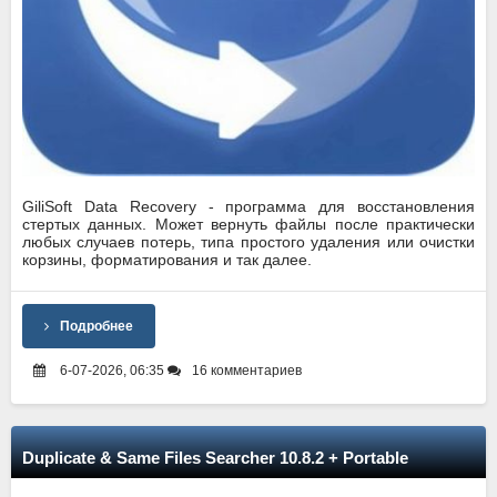
GiliSoft Data Recovery - программа для восстановления
стертых данных. Может вернуть файлы после практически
любых случаев потерь, типа простого удаления или очистки
корзины, форматирования и так далее.
Подробнее
6-07-2026, 06:35
16 комментариев
Duplicate & Same Files Searcher 10.8.2 + Portable