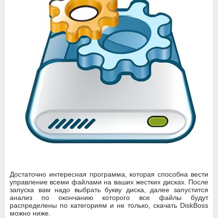
Достаточно интересная программа, которая способна вести
управление всеми файлами на ваших жестких дисках. После
запуска вам надо выбрать букву диска, далее запустится
анализ по окончанию которого все файлы будут
распределены по категориям и не только, скачать DiskBoss
можно ниже.