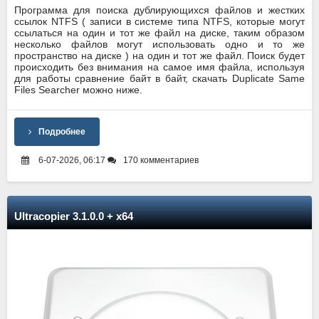
Программа для поиска дублирующихся файлов и жестких
ссылок NTFS ( записи в системе типа NTFS, которые могут
ссылаться на один и тот же файл на диске, таким образом
несколько файлов могут использовать одно и то же
пространство на диске ) на один и тот же файл. Поиск будет
происходить без внимания на самое имя файла, используя
для работы сравнение байт в байт, скачать Duplicate Same
Files Searcher можно ниже.
Подробнее
6-07-2026, 06:17
170 комментариев
Ultracopier 3.1.0.0 + x64