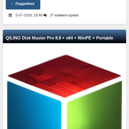
Подробнее
5-07-2026, 18:46
37 комментариев
QILING Disk Master Pro 8.8 + x64 + WinPE + Portable