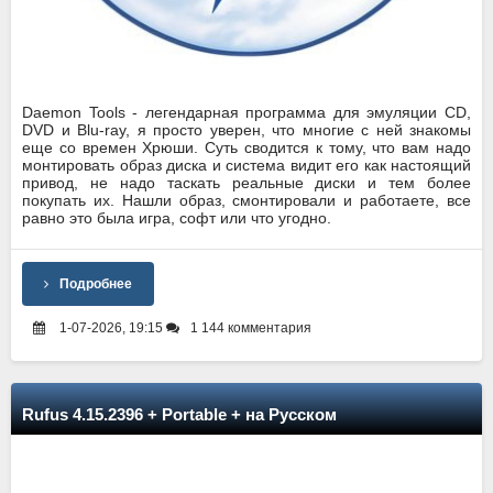
Daemon Tools - легендарная программа для эмуляции CD,
DVD и Blu-ray, я просто уверен, что многие с ней знакомы
еще со времен Хрюши. Суть сводится к тому, что вам надо
монтировать образ диска и система видит его как настоящий
привод, не надо таскать реальные диски и тем более
покупать их. Нашли образ, смонтировали и работаете, все
равно это была игра, софт или что угодно.
Подробнее
1-07-2026, 19:15
1 144 комментария
Rufus 4.15.2396 + Portable + на Русском