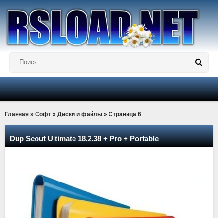
Главная
»
Софт
»
Диски и файлы
» Страница 6
Dup Scout Ultimate 18.2.38 + Pro + Portable