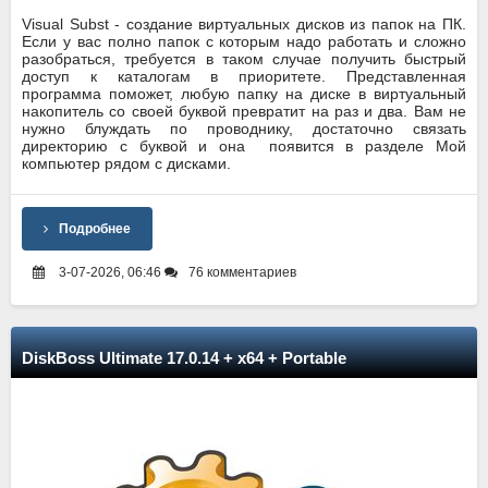
Visual Subst - создание виртуальных дисков из папок на ПК.
Если у вас полно папок с которым надо работать и сложно
разобраться, требуется в таком случае получить быстрый
доступ к каталогам в приоритете. Представленная
программа поможет, любую папку на диске в виртуальный
накопитель со своей буквой превратит на раз и два. Вам не
нужно блуждать по проводнику, достаточно связать
директорию с буквой и она появится в разделе Мой
компьютер рядом с дисками.
Подробнее
3-07-2026, 06:46
76 комментариев
DiskBoss Ultimate 17.0.14 + x64 + Portable