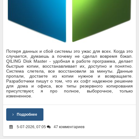
Потеря данных и сбой системы это ужас для всех. Когда это
случается, думаешь а почему не сделал вовремя бэкап.
QILING Disk Master - удобная в работе программа, делает
быстрые копии, восстанавливает их, доступно и понятно.
Система слетела, все восстановили за минуты. Данные
пропали, достаете из копии нужное и возвращаете.
Разработчики пишут о том, что их софт надежное решение
для дома и офиса, все типы резервного копирования
присутствуют, я про полное, выборочное, только
измененное.
Подробнее
5-07-2026, 07:05
47 комментариев