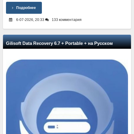
Подробнее
6-07-2026, 20:33
133 комментария
Gilisoft Data Recovery 6.7 + Portable + на Русском