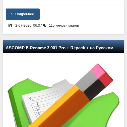
Подробнее
2-07-2026, 06:37
115 комментариев
ASCOMP F-Rename 3.001 Pro + Repack + на Русском