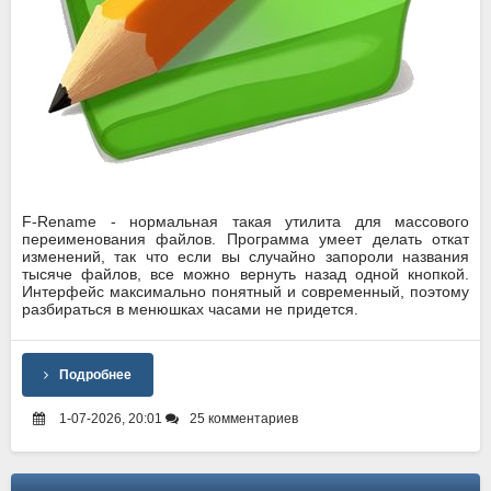
F-Rename - нормальная такая утилита для массового
переименования файлов. Программа умеет делать откат
изменений, так что если вы случайно запороли названия
тысяче файлов, все можно вернуть назад одной кнопкой.
Интерфейс максимально понятный и современный, поэтому
разбираться в менюшках часами не придется.
Подробнее
1-07-2026, 20:01
25 комментариев