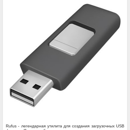
Rufus - легендарная утилита для создания загрузочных USB