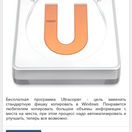
Бесплатная программа Ultracopier - цель заменить
стандартную фишку копировать в Windows. Понравится
любителям копировать большое объемы информации с
места на места, при этом процесс надо автоматизировать и
улучшить, теперь все возможно.