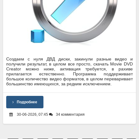
Создаем с нуля ДВД диски, закинули разные видео и
получили результат, в целом все просто, скачать Movie DVD
Creator можно ниже, активация требуется, в рахиве
прилагается естественно. Программа поддерживает
большое количество видео форматов, в целом переваривает
большинство имеющихся, за редким исключением.
Подробнее
30-06-2026, 07:45
34 комментария