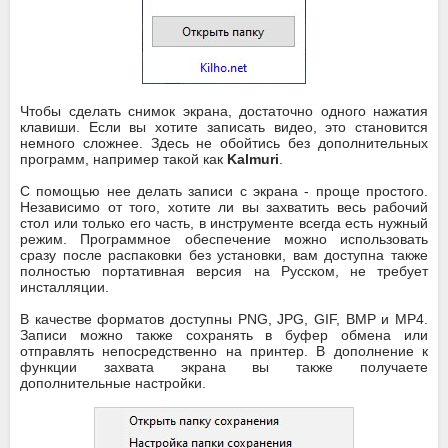
Чтобы сделать снимок экрана, достаточно одного нажатия
клавиши. Если вы хотите записать видео, это становится
немного сложнее. Здесь не обойтись без дополнительных
программ, например такой как
Kalmuri
.
С помощью нее делать записи с экрана - проще простого.
Независимо от того, хотите ли вы захватить весь рабочий
стол или только его часть, в инструменте всегда есть нужный
режим. Программное обеспечение можно использовать
сразу после распаковки без установки, вам доступна также
полностью портативная версия на Русском, не требует
инсталляции.
В качестве форматов доступны PNG, JPG, GIF, BMP и MP4.
Записи можно также сохранять в буфер обмена или
отправлять непосредственно на принтер. В дополнение к
функции захвата экрана вы также получаете
дополнительные настройки.