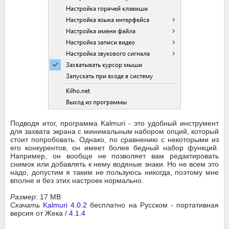
Подводя итог, программа Kalmuri - это удобный инструмент
для захвата экрана с минимальным набором опций, который
стоит попробовать. Однако, по сравнению с некоторыми из
его конкурентов, он имеет более бедный набор функций.
Например, он вообще не позволяет вам редактировать
снимок или добавлять к нему водяные знаки. Но не всем это
надо, допустим я таким не пользуюсь никогда, поэтому мне
вполне и без этих настроек нормально.
Размер
: 17 MB
Скачать
Kalmuri 4.0.2
бесплатно на Русском - портативная
версия от Жека /
4.1.4