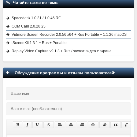
Читайте также по теме:
Spacedesk 1.0.31 / 1.0.46 RC
GOM Cam 2.0.28.25
Vidmore Screen Recorder 2.0.56 x64 + Rus Portable + 1.1.26 macOS
iScreenKit 1.3.1 + Rus + Portable
Replay Video Capture v9.1.3 + Rus / захват видео с экрана
Обсуждение программы и отзывы пользователей: