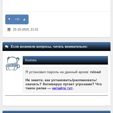
+15
25-10-2025, 21:31
Если возникли вопросы, читать внимательно:
Rediska
Я установил пароль на данный архив:
rsload
Не знаете, как установить/распаковать/
скачать? Антивирус пугает угрозами? Что
такое репак —
читайте тут
.