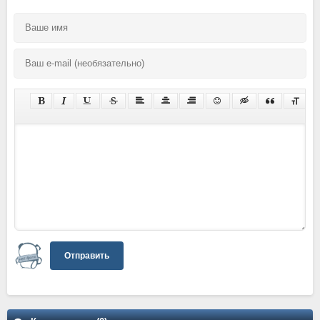
Отправить