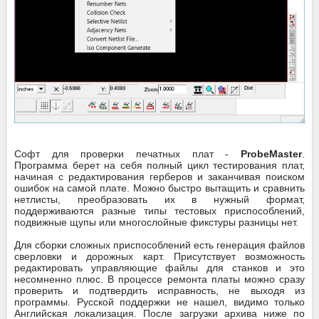
Софт для проверки печатных плат -
ProbeMaster
.
Программа берет на себя полный цикл тестирования плат,
начиная с редактирования герберов и заканчивая поиском
ошибок на самой плате. Можно быстро вытащить и сравнить
нетлисты, преобразовать их в нужный формат,
поддерживаются разные типы тестовых приспособлений,
подвижные щупы или многослойные фикстуры разницы нет.
Для сборки сложных приспособлений есть генерация файлов
сверловки и дорожных карт. Присутствует возможность
редактировать управляющие файлы для станков и это
несомненно плюс. В процессе ремонта платы можно сразу
проверить и подтвердить исправность, не выходя из
программы. Русской поддержки не нашел, видимо только
Английская локализация. После загрузки архива ниже по