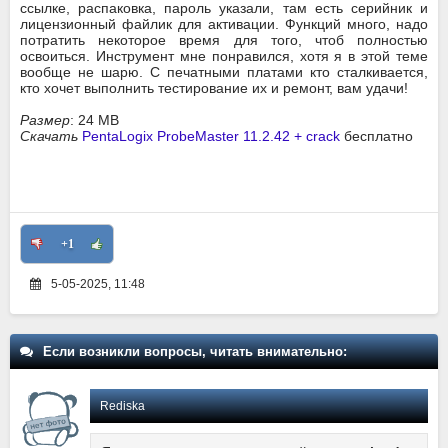
ссылке, распаковка, пароль указали, там есть серийник и
лицензионный файлик для активации. Функций много, надо
потратить некоторое время для того, чтоб полностью
освоиться. Инструмент мне понравился, хотя я в этой теме
вообще не шарю. С печатными платами кто сталкивается,
кто хочет выполнить тестирование их и ремонт, вам удачи!
Размер
: 24 MB
Скачать
PentaLogix ProbeMaster 11.2.42 + crack
бесплатно
+1
5-05-2025, 11:48
Если возникли вопросы, читать внимательно:
Rediska