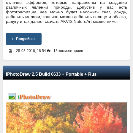
отличны эффектов, которые направлены на создание
различных явлений природы. Допустив у вас есть
фотография,на нее можно будет наложить снег, дождь,
добавить молнии, конечно можно добавить солнце и облака,
радугу и так далее, скачать AKVIS NatureArt можно ниже.
Подробнее
25-03-2018, 18:54
13 комментариев
iPhotoDraw 2.5 Build 6633 + Portable + Rus