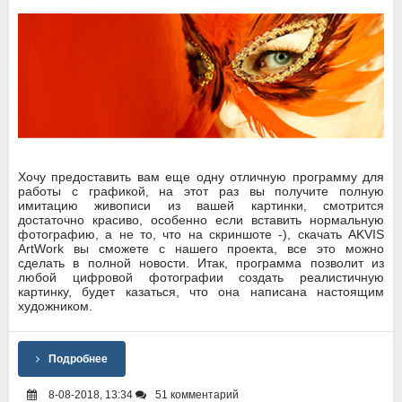
Хочу предоставить вам еще одну отличную программу для
работы с графикой, на этот раз вы получите полную
имитацию живописи из вашей картинки, смотрится
достаточно красиво, особенно если вставить нормальную
фотографию, а не то, что на скриншоте -), скачать AKVIS
ArtWork вы сможете с нашего проекта, все это можно
сделать в полной новости. Итак, программа позволит из
любой цифровой фотографии создать реалистичную
картинку, будет казаться, что она написана настоящим
художником.
Подробнее
8-08-2018, 13:34
51 комментарий