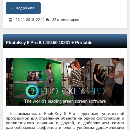
Подробнее
26-11-2018, 22:11
22 комментария
PhotoKey 8 Pro 8.1.18150.10231 + Portable
Познакомьтесь с PhotoKey 8 Pro - довольно уникальной
программой для отделения объекта на одной фотографии и
реалистичного слияния с другой, с добавлением самых
разнообразных эффектов и очень удобным динамическим