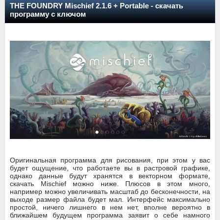
THE FOUNDRY Mischief 2.1.6 + Portable - скачать
программу с ключом
Оригинальная программа для рисования, при этом у вас
будет ощущение, что работаете вы в растровой графике,
однако данные будут хранятся в векторном формате,
скачать Mischief можно ниже. Плюсов в этом много,
например можно увеличивать масштаб до бесконечности, на
выходе размер файла будет мал. Интерфейс максимально
простой, ничего лишнего в нем нет, вполне вероятно в
ближайшем будущем программа заявит о себе намного