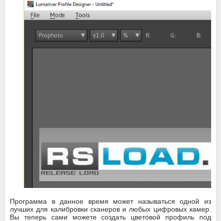
Программа в данное время может называться одной из
лучших для калибровки сканеров и любых цифровых камер.
Вы теперь сами можете создать цветовой профиль под