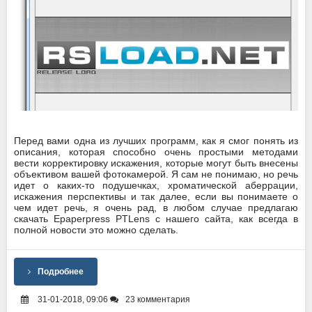
Перед вами одна из лучших программ, как я смог понять из
описания, которая способно очень простыми методами
вести корректировку искажения, которые могут быть внесены
объективом вашей фотокамерой. Я сам не понимаю, но речь
идет о каких-то подушечках, хроматической аберрации,
искажения перспективы и так далее, если вы понимаете о
чем идет речь, я очень рад, в любом случае предлагаю
скачать Epaperpress PTLens с нашего сайта, как всегда в
полной новости это можно сделать.
Подробнее
31-01-2018, 09:06
23 комментария