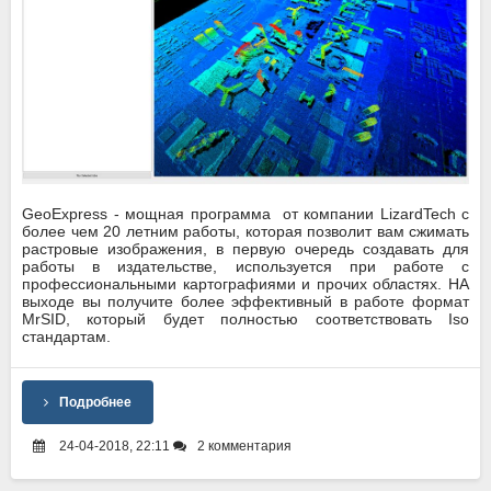
GeoExpress - мощная программа от компании LizardTech с
более чем 20 летним работы, которая позволит вам сжимать
растровые изображения, в первую очередь создавать для
работы в издательстве, используется при работе с
профессиональными картографиями и прочих областях. НА
выходе вы получите более эффективный в работе формат
MrSID, который будет полностью соответствовать Iso
стандартам.
Подробнее
24-04-2018, 22:11
2 комментария