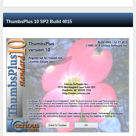
ThumbsPlus 10 SP2 Build 4015