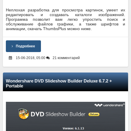
Неплохая разработка для просмотра картинок, умеет их
редактировать и создавать каталоги изображений.
Программа позволит вам легко упростить поиск и
обслуживание файлов графики, а также шрифтов и
анимации, скачать ThumbsPlus можно ниже.
Подробнее
15-06-2018, 05:00
21 комментарий
Wondershare DVD Slideshow Builder Deluxe 6.7.2 +
Portable