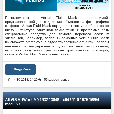
Познакомьтесь с Vertus Fluid Mask - программой,
предназначенной для отделения объектов на фотографиях
от фона. Vertus Fluid Mask определяет контуры объектов по
цвету и текстуре, учитывая также тени. В программе есть
специальные средства для точного переноса сложных
элементов, например, волос. С помощью Vertus Fluid Mask
вы сможете эффективно отделять сложные объекты - волосы
человека, листья деревьев и т.д. - от цельного изображения,
выполняя над ними различные графические операции,
скачать Vertus Fluid Mask можно ниже.
Подробнее
4-10-2018, 14:20
59 комментариев
AKVIS ArtWork 9.0.1832.13048-r x64 / 11.0.1975.16854
macOSX