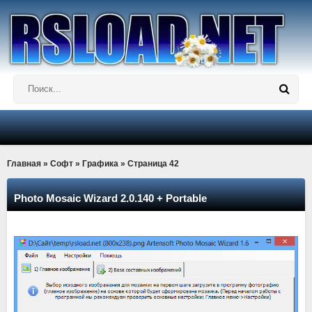
Главная
»
Софт
»
Графика
» Страница 42
Photo Mosaic Wizard 2.0.140 + Portable