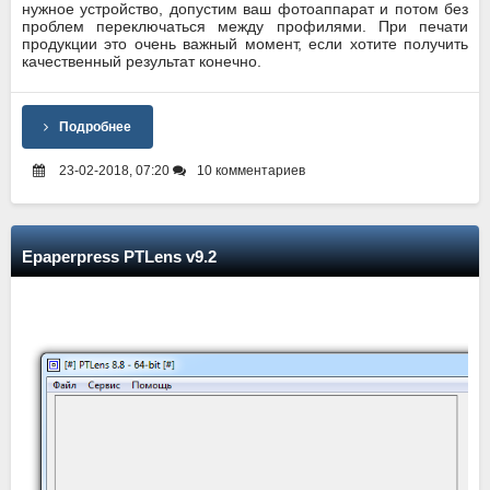
нужное устройство, допустим ваш фотоаппарат и потом без
проблем переключаться между профилями. При печати
продукции это очень важный момент, если хотите получить
качественный результат конечно.
Подробнее
23-02-2018, 07:20
10 комментариев
Epaperpress PTLens v9.2