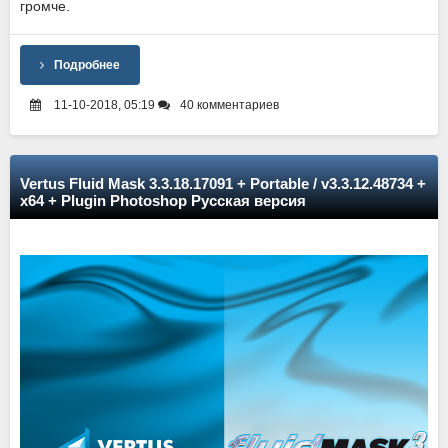
громче.
Подробнее
11-10-2018, 05:19
40 комментариев
Vertus Fluid Mask 3.3.18.17091 + Portable / v3.3.12.48734 +
x64 + Plugin Photoshop Русская версия