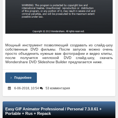
Мощный инструмент позволяющий создавать из слайд-шоу
собственные DVD фильмы. После запуска можно очень
просто объединить нужные вам фотографии и видео клипы,
после получится неплохой DVD слайд-шоу, скачать
Wondershare DVD Slideshow Builder предлагается ниже.
Подробнее
6-06-2018, 10:54
53 комментария
Easy GIF Animator Professional / Personal 7.3.0.61 +
Portable + Rus + Repack