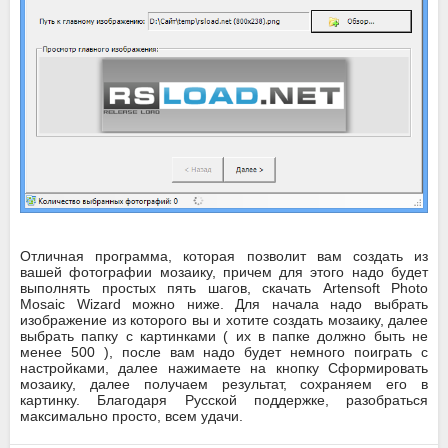
Отличная программа, которая позволит вам создать из
вашей фотографии мозаику, причем для этого надо будет
выполнять простых пять шагов, скачать Artensoft Photo
Mosaic Wizard можно ниже. Для начала надо выбрать
изображение из которого вы и хотите создать мозаику, далее
выбрать папку с картинками ( их в папке должно быть не
менее 500 ), после вам надо будет немного поиграть с
настройками, далее нажимаете на кнопку Сформировать
мозаику, далее получаем результат, сохраняем его в
картинку. Благодаря Русской поддержке, разобраться
максимально просто, всем удачи.