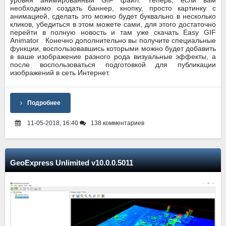
необходимо создать баннер, кнопку, просто картинку с
анимацией, сделать это можно будет буквально в несколько
кликов, убедиться в этом можете сами, для этого достаточно
перейти в полную новость и там уже скачать Easy GIF
Animator . Конечно дополнительно вы получите специальные
функции, воспользовавшись которыми можно будет добавить
в ваше изображение разного рода визуальные эффекты, а
после воспользоваться подготовкой для публикации
изображений в сеть Интернет.
Подробнее
11-05-2018, 16:40
138 комментариев
GeoExpress Unlimited v10.0.0.5011