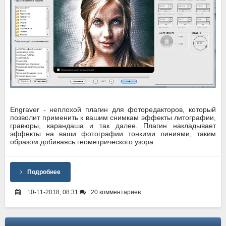
Engraver - неплохой плагин для фоторедакторов, который
позволит применить к вашим снимкам эффекты литографии,
гравюры, карандаша и так далее. Плагин накладывает
эффекты на ваши фотографии тонкими линиями, таким
образом добиваясь геометрического узора.
Подробнее
10-11-2018, 08:31
20 комментариев