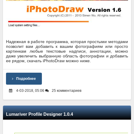
Надежная в работе программа, которая простыми методами
позволит вам добавить к вашим фотографиям или просто
картинкам любые текстовые надписи, аннотации, можно
даже увеличить выбранную область фотографии и добавить
ее рядом, скачать iPhotoDraw можно ниже.
Подробнее
4-03-2018, 05:06
25 комментариев
Lumariver Profile Designer 1.0.4