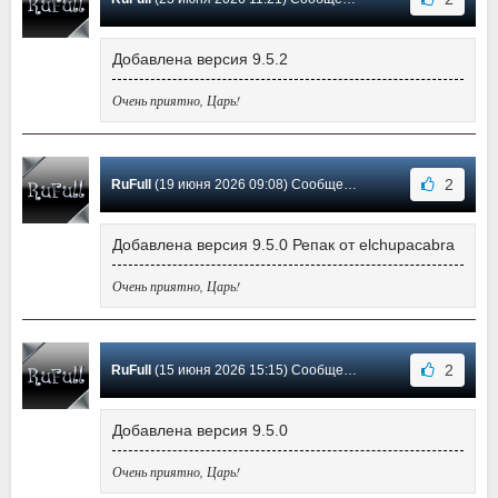
Добавлена версия 9.5.2
Очень приятно, Царь!
2
RuFull
(19 июня 2026 09:08) Сообщение #295
Добавлена версия 9.5.0 Репак от elchupacabra
Очень приятно, Царь!
2
RuFull
(15 июня 2026 15:15) Сообщение #294
Добавлена версия 9.5.0
Очень приятно, Царь!