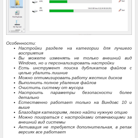
Особенности:
Настройки разделе на категории для лучшего
восприятия
Вы можете изменять не только внешний вид
Windows, но и персонализировать настройки
Есть инструмент поиска дубликатов файлов с
целью удалить лишние
Можно оптимизировать работу жестких дисков
Выполнить полное удаление файлов
Очистить систему от мусора
Настроить параметры безопасности более
детально
Естественно работает только на Виндовс 10 и
выше
Благодаря категориям, легко найти нужную опцию
Можно поиграться с настройками отвечающими за
внешний вид системы
Активация не требуется дополнительная, в репак
версиях все работает