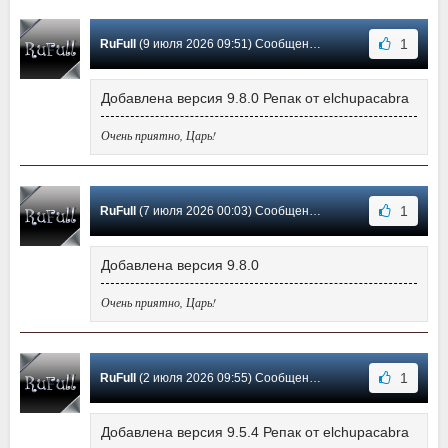
1
RuFull
(9 июля 2026 09:51) Сообщение #301
Добавлена версия 9.8.0 Репак от elchupacabra
Очень приятно, Царь!
1
RuFull
(7 июля 2026 00:03) Сообщение #300
Добавлена версия 9.8.0
Очень приятно, Царь!
1
RuFull
(2 июля 2026 09:55) Сообщение #299
Добавлена версия 9.5.4 Репак от elchupacabra