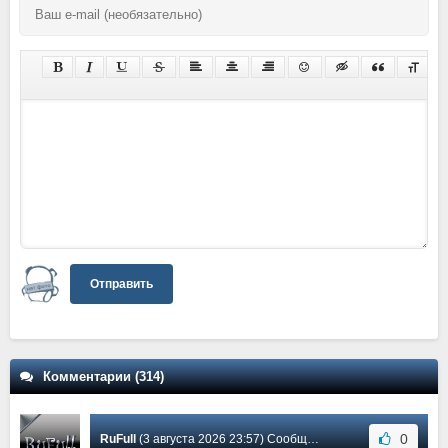
Отправить
Комментарии (314)
0
RuFull
(3 августа 2026 23:57) Сообщение #304