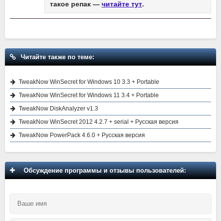
такое репак —
читайте тут
.
Читайте также по теме:
TweakNow WinSecret for Windows 10 3.3 + Portable
TweakNow WinSecret for Windows 11 3.4 + Portable
TweakNow DiskAnalyzer v1.3
TweakNow WinSecret 2012 4.2.7 + serial + Русская версия
TweakNow PowerPack 4.6.0 + Русская версия
Обсуждение программы и отзывы пользователей: