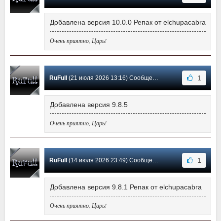
Добавлена версия 10.0.0 Репак от elchupacabra
Очень приятно, Царь!
1
RuFull
(21 июля 2026 13:16) Сообщение #303
Добавлена версия 9.8.5
Очень приятно, Царь!
1
RuFull
(14 июля 2026 23:49) Сообщение #302
Добавлена версия 9.8.1 Репак от elchupacabra
Очень приятно, Царь!