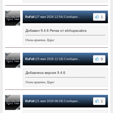
1
RuFull
(27 мая 2026 12:54) Сообщение #290
Добавил 9.4.6 Репак от elchupacabra
Очень приятно, Царь!
0
RuFull
(25 мая 2026 12:18) Сообщение #289
Добавлена версия 9.4.6
Очень приятно, Царь!
1
RuFull
(21 мая 2026 08:29) Сообщение #288