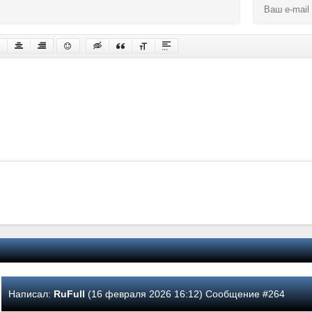
Написал:
RuFull
(16 февраля 2026 16:12) Сообщение #264