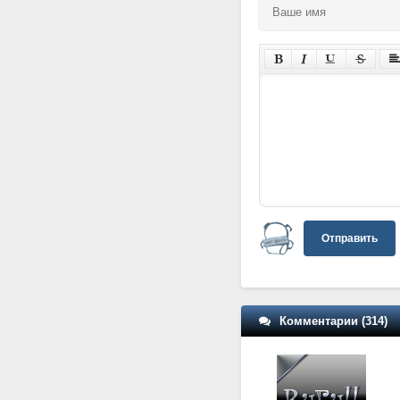
Отправить
Комментарии (314)