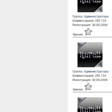
Группа:
Администраторы
Комментариев: 295 710
Регистрация: 30.09.2009
Звание:
Группа:
Администраторы
Комментариев: 295 710
Регистрация: 30.09.2009
Звание: