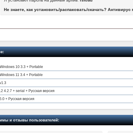
Не знаете, как установить/распаковать/скачать? Антивирус 
е:
Windows 10 3.3 + Portable
Windows 11 3.4 + Portable
v1.3
 4.2.7 + serial + Русская версия
.0 + Русская версия
мы и отзывы пользователей: