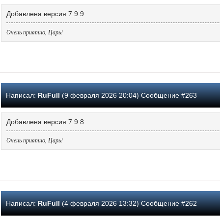
Добавлена версия 7.9.9
Очень приятно, Царь!
Написал:
RuFull
(9 февраля 2026 20:04) Сообщение #263
Добавлена версия 7.9.8
Очень приятно, Царь!
Написал:
RuFull
(4 февраля 2026 13:32) Сообщение #262