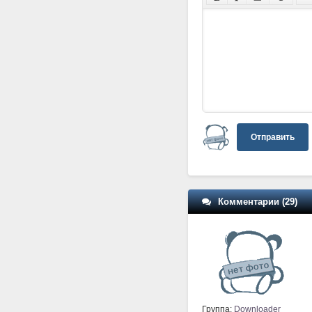
Отправить
Комментарии (29)
Группа:
Downloader