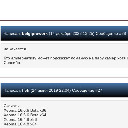
Написал:
belgiprowork
(14 декабря 2022 13:25) Сообщение #28
не качается.
Кто альтернативу может подскажет ломаную на пару камер хотя
Спасибо
Написал:
fich
(24 июня 2019 22:04) Сообщение #27
Скачать:
Xeoma 16.6.6 Beta x86
Xeoma 16.6.6 Beta x64
Xeoma 16.4.8 x86
Xeoma 16.4.8 x64