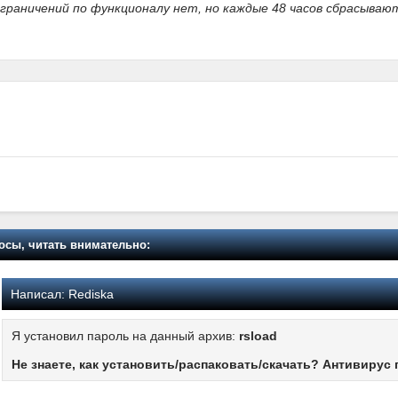
граничений по функционалу нет, но каждые 48 часов сбрасываю
осы, читать внимательно:
Написал:
Rediska
Я установил пароль на данный архив:
rsload
Не знаете, как установить/распаковать/скачать? Антивирус 