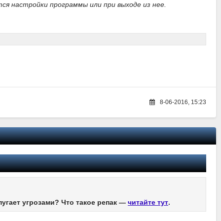
тся настройки программы или при выходе из нее.
8-06-2016, 15:23
пугает угрозами? Что такое репак —
читайте тут
.