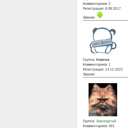
Комментариев: 2
Регистрация: 8.08.2017
Звание:
Группа:
Новичок
Комментариев: 1
Регистрация: 13.12.2022
Звание:
Группа:
Завсегдатай
Комментариев: 491