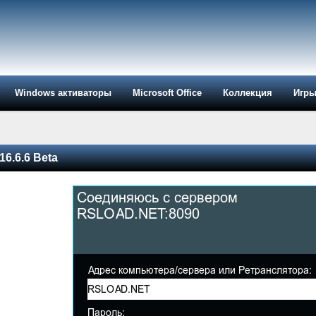
Windows активаторы
Microsoft Office
Коллекция
Игр
16.6.6 Beta